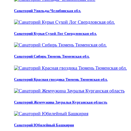
Санаторий Увильды Челябинская обл.
Санаторий Курьи Сухой Лог Свердловская обл.
Санаторий Сибирь Тюмень Тюменская обл.
Санаторий Красная гвоздика Тюмень Тюменская обл.
Санаторий Жемчужина Зауралья Курганская область
Санаторий Юбилейный Башкирия