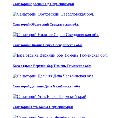
Санаторий Красный Яр Пермский край
Санаторий Обуховский Свердловская обл.
Санаторий Нижние Серги Свердловская обл.
База отдыха Верхний бор Тюмень Тюменская обл.
Санаторий Дальняя Дача Челябинская обл.
Санаторий Усть-Качка Пермский край