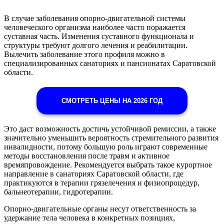
В случае заболевания опорно-двигательной системы
человеческого организма наиболее часто поражается
суставная часть. Изменения суставного функционала и
структуры требуют долгого лечения и реабилитации.
Вылечить заболевание этого профиля можно в
специализированных санаториях и пансионатах Саратовской
области.
СМОТРЕТЬ ЦЕНЫ НА 2026 ГОД
Это даст возможность достичь устойчивой ремиссии, а также
значительно уменьшить вероятность стремительного развития
инвалидности, потому большую роль играют современные
методы восстановления после травм и активное
времяпровождение. Рекомендуется выбрать такое курортное
направление в санаториях Саратовской области, где
практикуются в терапии грязелечения и физиопроцедур,
бальнеотерапии, гидротерапии.
Опорно-двигательные органы несут ответственность за
удержание тела человека в конкретных позициях,