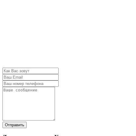
Отправить