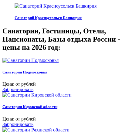
Санаторий Красноусольск Башкирия
Санатории, Гостиницы, Отели,
Пансионаты, Базы отдыха России -
цены на 2026 год:
Санатории Подмосковья
Цена: от рублей
Забронировать
Санатории Кировской области
Цена: от рублей
Забронировать