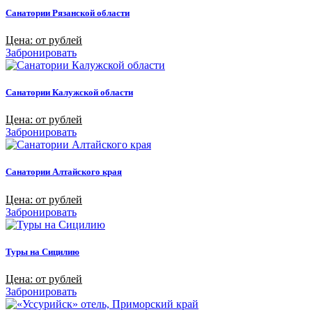
Санатории Рязанской области
Цена: от рублей
Забронировать
Санатории Калужской области
Цена: от рублей
Забронировать
Санатории Алтайского края
Цена: от рублей
Забронировать
Туры на Сицилию
Цена: от рублей
Забронировать