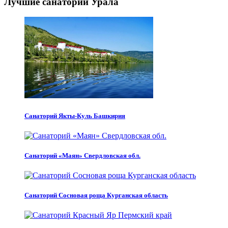
Лучшие санатории Урала
Санаторий Якты-Куль Башкирия
Санаторий «Маян» Свердловская обл.
Санаторий Сосновая роща Курганская область