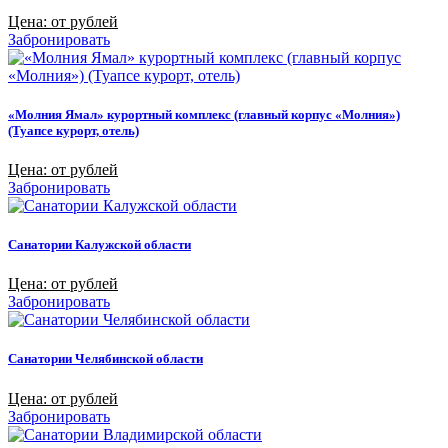
Цена: от рублей
Забронировать
«Молния Ямал» курортный комплекс (главный корпус «Молния»)
(Туапсе курорт, отель)
Цена: от рублей
Забронировать
Санатории Калужской области
Цена: от рублей
Забронировать
Санатории Челябинской области
Цена: от рублей
Забронировать