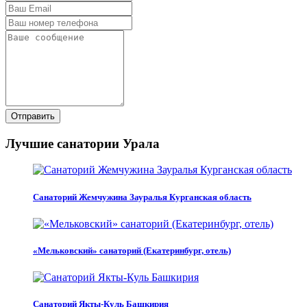
Отправить
Лучшие санатории Урала
Санаторий Жемчужина Зауралья Курганская область
«Мельковский» санаторий (Екатеринбург, отель)
Санаторий Якты-Куль Башкирия