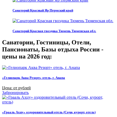
Санаторий Красный Яр Пермский край
Санаторий Красная гвоздика Тюмень Тюменская обл.
Санатории, Гостиницы, Отели,
Пансионаты, Базы отдыха России -
цены на 2026 год:
«Гелиопарк Аква Резорт» отель, г. Анапа
Цена: от рублей
Забронировать
«Грааль Ахцу» оздоровительный отель (Сочи, курорт, отель)