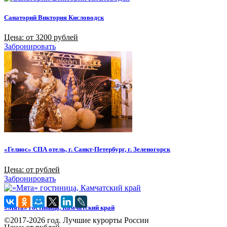
Санаторий Виктория Кисловодск
Цена: от 3200 рублей
Забронировать
«Гелиос» СПА отель, г. Санкт-Петербург, г. Зеленогорск
Цена: от рублей
Забронировать
«Мята» гостиница, Камчатский край
©2017-2026 год. Лучшие курорты России