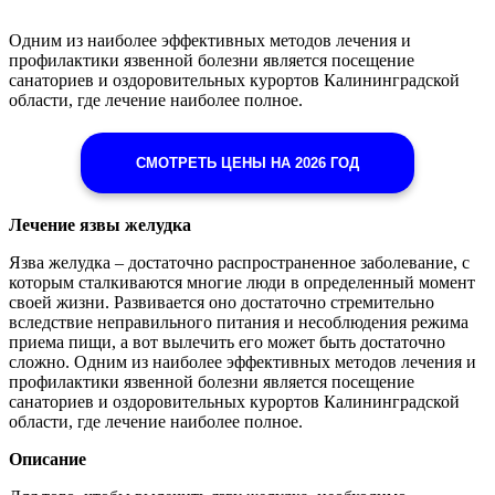
Одним из наиболее эффективных методов лечения и
профилактики язвенной болезни является посещение
санаториев и оздоровительных курортов Калининградской
области, где лечение наиболее полное.
СМОТРЕТЬ ЦЕНЫ НА 2026 ГОД
Лечение язвы желудка
Язва желудка – достаточно распространенное заболевание, с
которым сталкиваются многие люди в определенный момент
своей жизни. Развивается оно достаточно стремительно
вследствие неправильного питания и несоблюдения режима
приема пищи, а вот вылечить его может быть достаточно
сложно. Одним из наиболее эффективных методов лечения и
профилактики язвенной болезни является посещение
санаториев и оздоровительных курортов Калининградской
области, где лечение наиболее полное.
Описание