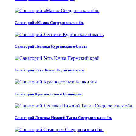
Санаторий «Маян» Свердловская обл.
Санаторий Лесники Курганская область
Санаторий Усть-Качка Пермский край
Санаторий Красноусольск Башкирия
Санаторий Леневка Нижний Тагил Свердловская обл.