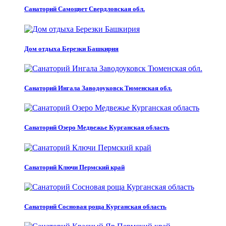
Санаторий Самоцвет Свердловская обл.
Дом отдыха Березки Башкирия
Санаторий Ингала Заводоуковск Тюменская обл.
Санаторий Озеро Медвежье Курганская область
Санаторий Ключи Пермский край
Санаторий Сосновая роща Курганская область