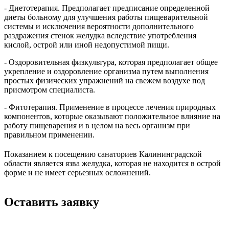
- Диетотерапия. Предполагает предписание определенной
диеты больному для улучшения работы пищеварительной
системы и исключения вероятности дополнительного
раздражения стенок желудка вследствие употребления
кислой, острой или иной недопустимой пищи.
- Оздоровительная физкультура, которая предполагает общее
укрепление и оздоровление организма путем выполнения
простых физических упражнений на свежем воздухе под
присмотром специалиста.
- Фитотерапия. Применение в процессе лечения природных
компонентов, которые оказывают положительное влияние на
работу пищеварения и в целом на весь организм при
правильном применении.
Показанием к посещению санаториев Калининградской
области является язва желудка, которая не находится в острой
форме и не имеет серьезных осложнений.
Оставить заявку