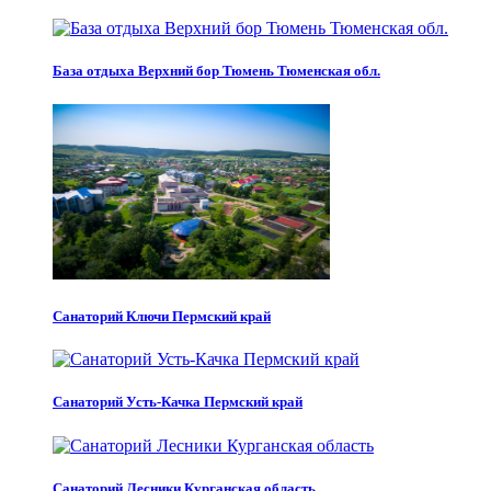
База отдыха Верхний бор Тюмень Тюменская обл.
Санаторий Ключи Пермский край
Санаторий Усть-Качка Пермский край
Санаторий Лесники Курганская область