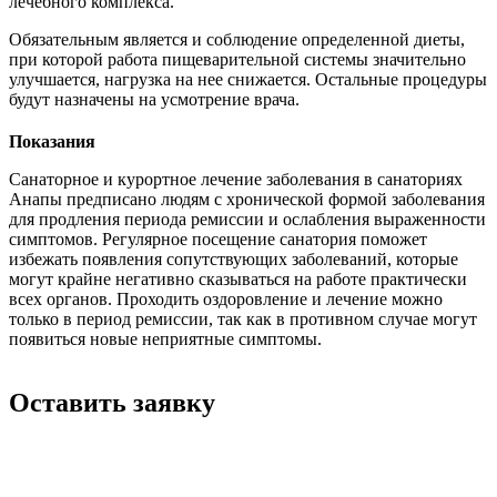
лечебного комплекса.
Обязательным является и соблюдение определенной диеты,
при которой работа пищеварительной системы значительно
улучшается, нагрузка на нее снижается. Остальные процедуры
будут назначены на усмотрение врача.
Показания
Санаторное и курортное лечение заболевания в санаториях
Анапы предписано людям с хронической формой заболевания
для продления периода ремиссии и ослабления выраженности
симптомов. Регулярное посещение санатория поможет
избежать появления сопутствующих заболеваний, которые
могут крайне негативно сказываться на работе практически
всех органов. Проходить оздоровление и лечение можно
только в период ремиссии, так как в противном случае могут
появиться новые неприятные симптомы.
Оставить заявку