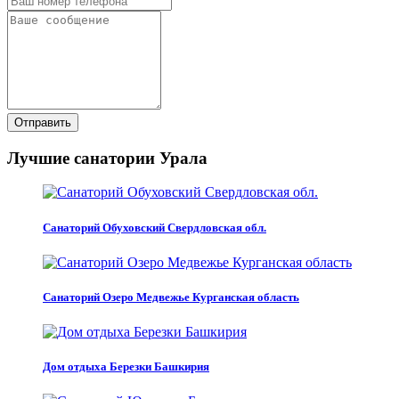
Отправить
Лучшие санатории Урала
Санаторий Обуховский Свердловская обл.
Санаторий Озеро Медвежье Курганская область
Дом отдыха Березки Башкирия