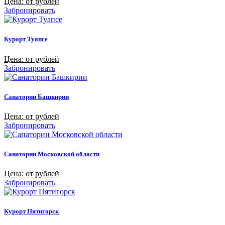
Цена: от рублей
Забронировать
Курорт Туапсе
Цена: от рублей
Забронировать
Санатории Башкирии
Цена: от рублей
Забронировать
Санатории Московской области
Цена: от рублей
Забронировать
Курорт Пятигорск