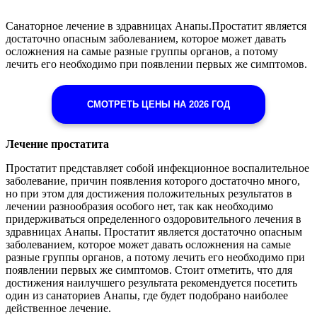
Санаторное лечение в здравницах Анапы.Простатит является
достаточно опасным заболеванием, которое может давать
осложнения на самые разные группы органов, а потому
лечить его необходимо при появлении первых же симптомов.
СМОТРЕТЬ ЦЕНЫ НА 2026 ГОД
Лечение простатита
Простатит представляет собой инфекционное воспалительное
заболевание, причин появления которого достаточно много,
но при этом для достижения положительных результатов в
лечении разнообразия особого нет, так как необходимо
придерживаться определенного оздоровительного лечения в
здравницах Анапы. Простатит является достаточно опасным
заболеванием, которое может давать осложнения на самые
разные группы органов, а потому лечить его необходимо при
появлении первых же симптомов. Стоит отметить, что для
достижения наилучшего результата рекомендуется посетить
один из санаториев Анапы, где будет подобрано наиболее
действенное лечение.