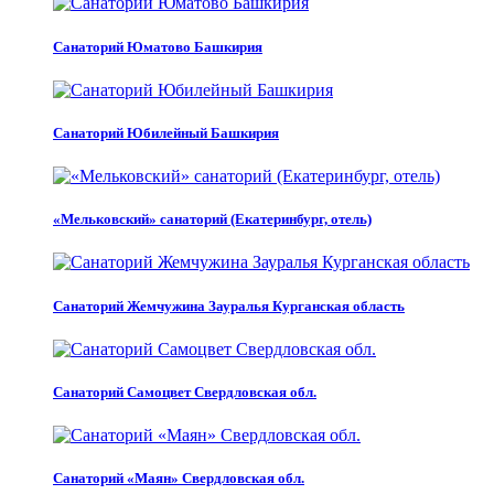
Санаторий Юматово Башкирия
Санаторий Юбилейный Башкирия
«Мельковский» санаторий (Екатеринбург, отель)
Санаторий Жемчужина Зауралья Курганская область
Санаторий Самоцвет Свердловская обл.
Санаторий «Маян» Свердловская обл.