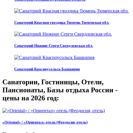
Санаторий Красная гвоздика Тюмень Тюменская обл.
Санаторий Нижние Серги Свердловская обл.
Санаторий Красноусольск Башкирия
Санатории, Гостиницы, Отели,
Пансионаты, Базы отдыха России -
цены на 2026 год:
«Oriental» / «Ориентал» отель (Феодосия, отель)