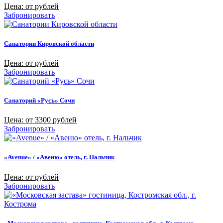
Цена: от рублей
Забронировать
Санатории Кировской области
Цена: от рублей
Забронировать
Санаторий «Русь» Сочи
Цена: от 3300 рублей
Забронировать
«Avenue» / «Авеню» отель, г. Нальчик
Цена: от рублей
Забронировать