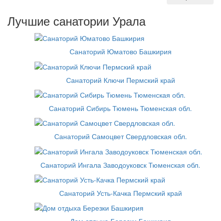
Лучшие санатории Урала
Санаторий Юматово Башкирия
Санаторий Ключи Пермский край
Санаторий Сибирь Тюмень Тюменская обл.
Санаторий Самоцвет Свердловская обл.
Санаторий Ингала Заводоуковск Тюменская обл.
Санаторий Усть-Качка Пермский край