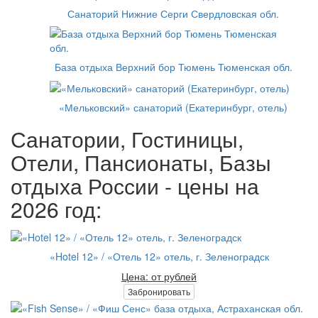
Санаторий Нижние Серги Свердловская обл.
База отдыха Верхний бор Тюмень Тюменская обл.
«Мельковский» санаторий (Екатеринбург, отель)
Санатории, Гостиницы,
Отели, Пансионаты, Базы
отдыха России - цены на
2026 год:
«Hotel 12» / «Отель 12» отель, г. Зеленоградск
Цена: от рублей
Забронировать