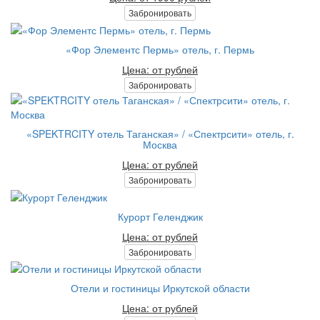
Забронировать
«Фор Элементс Пермь» отель, г. Пермь
Цена: от рублей
Забронировать
«SPEKTRCITY отель Таганская» / «Спектрсити» отель, г.
Москва
Цена: от рублей
Забронировать
Курорт Геленджик
Цена: от рублей
Забронировать
Отели и гостиницы Иркутской области
Цена: от рублей