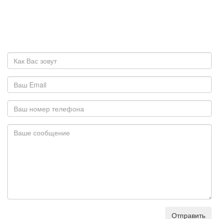
Отправить