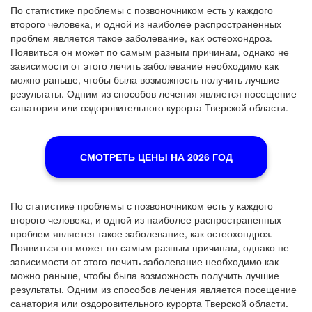
По статистике проблемы с позвоночником есть у каждого
второго человека, и одной из наиболее распространенных
проблем является такое заболевание, как остеохондроз.
Появиться он может по самым разным причинам, однако не
зависимости от этого лечить заболевание необходимо как
можно раньше, чтобы была возможность получить лучшие
результаты. Одним из способов лечения является посещение
санатория или оздоровительного курорта Тверской области.
СМОТРЕТЬ ЦЕНЫ НА 2026 ГОД
По статистике проблемы с позвоночником есть у каждого
второго человека, и одной из наиболее распространенных
проблем является такое заболевание, как остеохондроз.
Появиться он может по самым разным причинам, однако не
зависимости от этого лечить заболевание необходимо как
можно раньше, чтобы была возможность получить лучшие
результаты. Одним из способов лечения является посещение
санатория или оздоровительного курорта Тверской области.