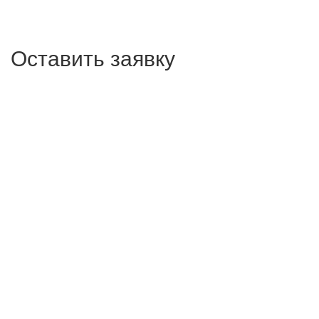
Оставить заявку