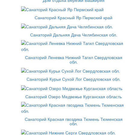
Дом отдыха Березки Башкирия
Санаторий Красный Яр Пермский край
Санаторий Дальняя Дача Челябинская обл.
Санаторий Леневка Нижний Тагил Свердловская
обл.
Санаторий Курьи Сухой Лог Свердловская обл.
Санаторий Озеро Медвежье Курганская область
Санаторий Красная гвоздика Тюмень Тюменская
обл.