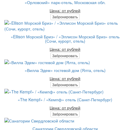
«Орловский» парк-отель, Московская обл.
Цена: от рублей
Забронировать
«Ellison Морской Бриз» / «Эллисон Морской Бриз» отель
(Сочи, курорт, отель)
Цена: от рублей
Забронировать
«Вилла Эдем» гостевой дом (Ялта, отель)
Цена: от рублей
Забронировать
«The Kempf» / «Кемпф» отель (Санкт-Петербург)
Цена: от рублей
Забронировать
Санатории Свердловской области