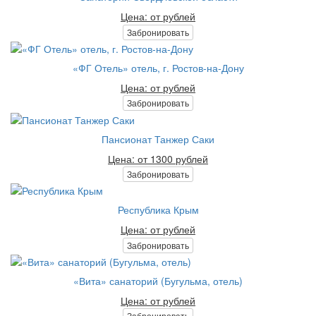
Цена: от рублей
Забронировать
«ФГ Отель» отель, г. Ростов-на-Дону
Цена: от рублей
Забронировать
Пансионат Танжер Саки
Цена: от 1300 рублей
Забронировать
Республика Крым
Цена: от рублей
Забронировать
«Вита» санаторий (Бугульма, отель)
Цена: от рублей
Забронировать