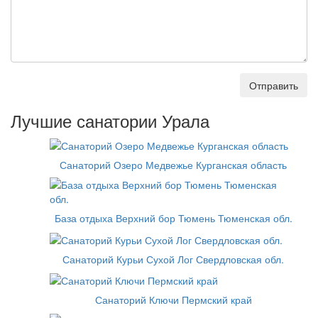
Отправить
Лучшие санатории Урала
Санаторий Озеро Медвежье Курганская область
База отдыха Верхний бор Тюмень Тюменская обл.
Санаторий Курьи Сухой Лог Свердловская обл.
Санаторий Ключи Пермский край