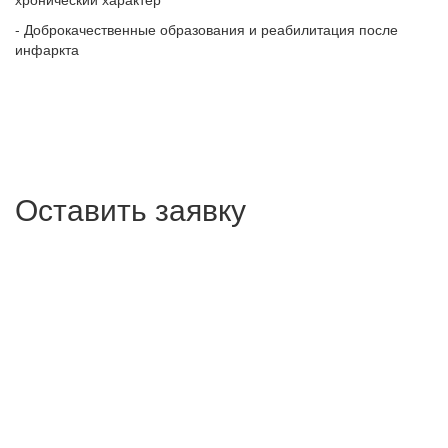
- Доброкачественные образования и реабилитация после
инфаркта
Оставить заявку