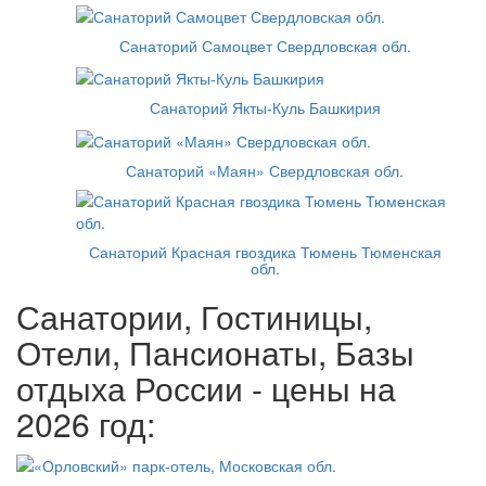
Санаторий Самоцвет Свердловская обл.
Санаторий Якты-Куль Башкирия
Санаторий «Маян» Свердловская обл.
Санаторий Красная гвоздика Тюмень Тюменская
обл.
Санатории, Гостиницы,
Отели, Пансионаты, Базы
отдыха России - цены на
2026 год: