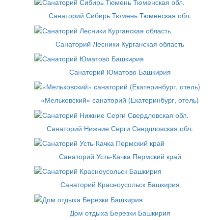
Санаторий Сибирь Тюмень Тюменская обл.
Санаторий Лесники Курганская область
Санаторий Юматово Башкирия
«Мельковский» санаторий (Екатеринбург, отель)
Санаторий Нижние Серги Свердловская обл.
Санаторий Усть-Качка Пермский край
Санаторий Красноусольск Башкирия
Дом отдыха Березки Башкирия