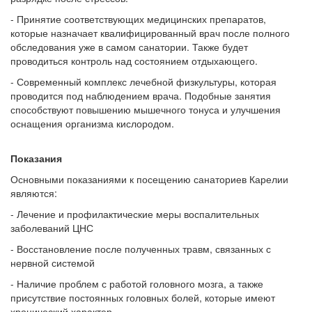
- Принятие соответствующих медицинских препаратов,
которые назначает квалифицированный врач после полного
обследования уже в самом санатории. Также будет
проводиться контроль над состоянием отдыхающего.
- Современный комплекс лечебной физкультуры, которая
проводится под наблюдением врача. Подобные занятия
способствуют повышению мышечного тонуса и улучшения
оснащения организма кислородом.
Показания
Основными показаниями к посещению санаториев Карелии
являются:
- Лечение и профилактические меры воспалительных
заболеваний ЦНС
- Восстановление после полученных травм, связанных с
нервной системой
- Наличие проблем с работой головного мозга, а также
присутствие постоянных головных болей, которые имеют
хронический характер