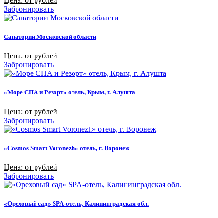
Цена: от рублей
Забронировать
Санатории Московской области
Цена: от рублей
Забронировать
«Море СПА и Резорт» отель, Крым, г. Алушта
Цена: от рублей
Забронировать
«Cosmos Smart Voronezh» отель, г. Воронеж
Цена: от рублей
Забронировать
«Ореховый сад» SPA-отель, Калининградская обл.