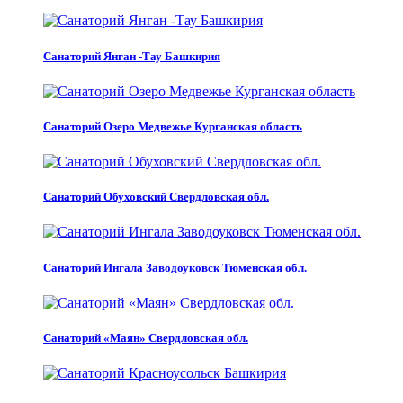
Санаторий Янган -Тау Башкирия
Санаторий Озеро Медвежье Курганская область
Санаторий Обуховский Свердловская обл.
Санаторий Ингала Заводоуковск Тюменская обл.
Санаторий «Маян» Свердловская обл.