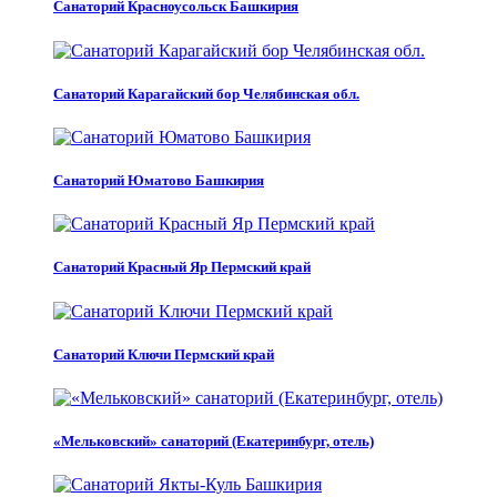
Санаторий Красноусольск Башкирия
Санаторий Карагайский бор Челябинская обл.
Санаторий Юматово Башкирия
Санаторий Красный Яр Пермский край
Санаторий Ключи Пермский край
«Мельковский» санаторий (Екатеринбург, отель)