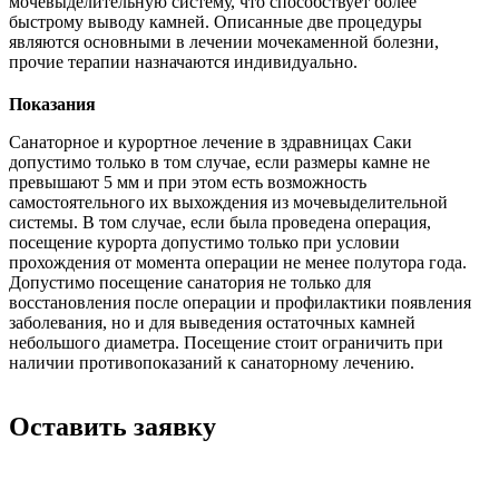
мочевыделительную систему, что способствует более
быстрому выводу камней. Описанные две процедуры
являются основными в лечении мочекаменной болезни,
прочие терапии назначаются индивидуально.
Показания
Санаторное и курортное лечение в здравницах Саки
допустимо только в том случае, если размеры камне не
превышают 5 мм и при этом есть возможность
самостоятельного их выхождения из мочевыделительной
системы. В том случае, если была проведена операция,
посещение курорта допустимо только при условии
прохождения от момента операции не менее полутора года.
Допустимо посещение санатория не только для
восстановления после операции и профилактики появления
заболевания, но и для выведения остаточных камней
небольшого диаметра. Посещение стоит ограничить при
наличии противопоказаний к санаторному лечению.
Оставить заявку