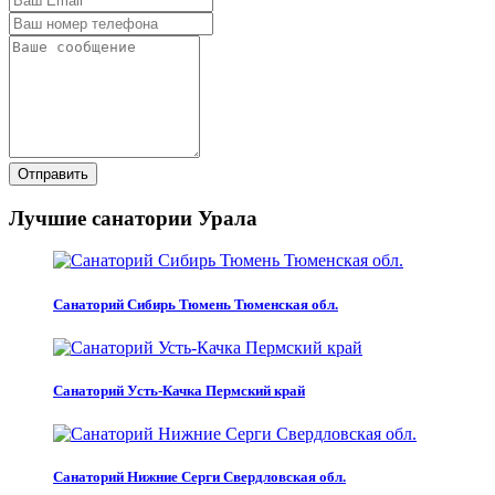
Отправить
Лучшие санатории Урала
Санаторий Сибирь Тюмень Тюменская обл.
Санаторий Усть-Качка Пермский край
Санаторий Нижние Серги Свердловская обл.