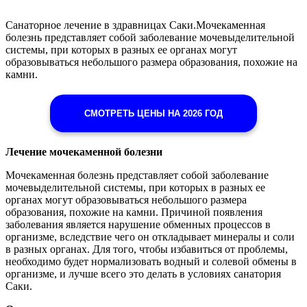
Санаторное лечение в здравницах Саки.Мочекаменная
болезнь представляет собой заболевание мочевыделительной
системы, при которых в разных ее органах могут
образовываться небольшого размера образования, похожие на
камни.
СМОТРЕТЬ ЦЕНЫ НА 2026 ГОД
Лечение мочекаменной болезни
Мочекаменная болезнь представляет собой заболевание
мочевыделительной системы, при которых в разных ее
органах могут образовываться небольшого размера
образования, похожие на камни. Причиной появления
заболевания является нарушение обменных процессов в
организме, вследствие чего он откладывает минералы и соли
в разных органах. Для того, чтобы избавиться от проблемы,
необходимо будет нормализовать водный и солевой обмены в
организме, и лучше всего это делать в условиях санатория
Саки.