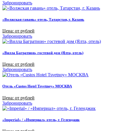
Забронировать
«Волжская гавань» отель, Татарстан, г. Казань
Цена: от рублей
Забронировать
«Вилла Багратион» гостевой дом (Ялта, отель)
Цена: от рублей
Забронировать
Отель «Custos Hotel Tsvetnoy» МОСКВА
Цена: от рублей
Забронировать
«Imperial» / «Империал» отель, г. Геленджик