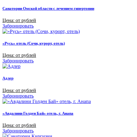
Санатории Омской области с лечением гипертонии
Цена: от рублей
Забронировать
«Русь» отель (Сочи, курорт, отель)
Цена: от рублей
Забронировать
Адлер
Цена: от рублей
Забронировать
«Авдалини Голден Бай» отель, г. Анапа
Цена: от рублей
Забронировать