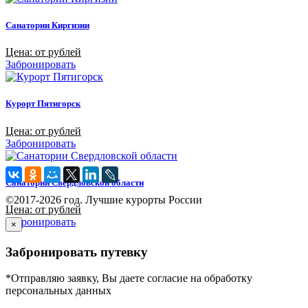
Санатории Киргизии
Цена: от рублей
Забронировать
Курорт Пятигорск
Цена: от рублей
Забронировать
Санатории Свердловской области
©2017-2026 год. Лучшие курорты России
Цена: от рублей
Забронировать
×
Забронировать путевку
*Отправляю заявку, Вы даете согласие на обработку
персональных данных