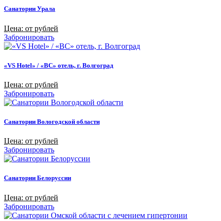
Санатории Урала
Цена: от рублей
Забронировать
«VS Hotel» / «ВС» отель, г. Волгоград
Цена: от рублей
Забронировать
Санатории Вологодской области
Цена: от рублей
Забронировать
Санатории Белоруссии
Цена: от рублей
Забронировать