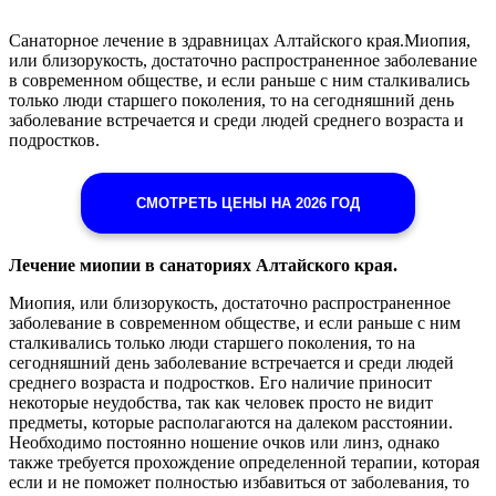
Санаторное лечение в здравницах Алтайского края.Миопия,
или близорукость, достаточно распространенное заболевание
в современном обществе, и если раньше с ним сталкивались
только люди старшего поколения, то на сегодняшний день
заболевание встречается и среди людей среднего возраста и
подростков.
СМОТРЕТЬ ЦЕНЫ НА 2026 ГОД
Лечение миопии в санаториях Алтайского края.
Миопия, или близорукость, достаточно распространенное
заболевание в современном обществе, и если раньше с ним
сталкивались только люди старшего поколения, то на
сегодняшний день заболевание встречается и среди людей
среднего возраста и подростков. Его наличие приносит
некоторые неудобства, так как человек просто не видит
предметы, которые располагаются на далеком расстоянии.
Необходимо постоянно ношение очков или линз, однако
также требуется прохождение определенной терапии, которая
если и не поможет полностью избавиться от заболевания, то