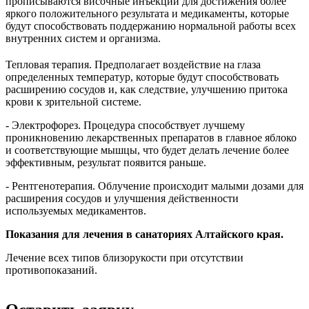
прописываются височные инъекции для достижения более
яркого положительного результата и медикаменты, которые
будут способствовать поддержанию нормальной работы всех
внутренних систем и организма.
Тепловая терапия. Предполагает воздействие на глаза
определенных температур, которые будут способствовать
расширению сосудов и, как следствие, улучшению притока
крови к зрительной системе.
- Электрофорез. Процедура способствует лучшему
проникновению лекарственных препаратов в главное яблоко
и соответствующие мышцы, что будет делать лечение более
эффективным, результат появится раньше.
- Рентгенотерапия. Облучение происходит малыми дозами для
расширения сосудов и улучшения действенности
используемых медикаментов.
Показания для лечения в санаториях Алтайского края.
Лечение всех типов близорукости при отсутствии
противопоказаний.