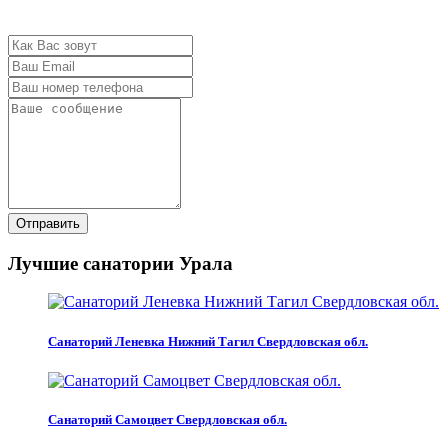
Отправить
Лучшие санатории Урала
Санаторий Леневка Нижний Тагил Свердловская обл.
Санаторий Самоцвет Свердловская обл.