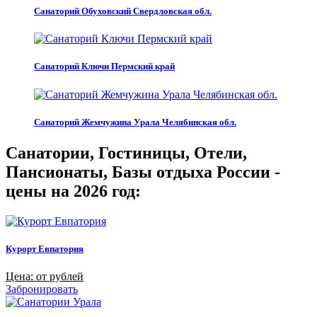
Санаторий Обуховский Свердловская обл.
Санаторий Ключи Пермский край
Санаторий Жемчужина Урала Челябинская обл.
Санатории, Гостиницы, Отели,
Пансионаты, Базы отдыха России -
цены на 2026 год:
Курорт Евпатория
Цена: от рублей
Забронировать