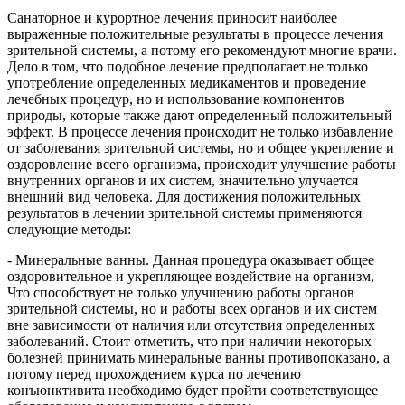
Санаторное и курортное лечения приносит наиболее
выраженные положительные результаты в процессе лечения
зрительной системы, а потому его рекомендуют многие врачи.
Дело в том, что подобное лечение предполагает не только
употребление определенных медикаментов и проведение
лечебных процедур, но и использование компонентов
природы, которые также дают определенный положительный
эффект. В процессе лечения происходит не только избавление
от заболевания зрительной системы, но и общее укрепление и
оздоровление всего организма, происходит улучшение работы
внутренних органов и их систем, значительно улучается
внешний вид человека. Для достижения положительных
результатов в лечении зрительной системы применяются
следующие методы:
- Минеральные ванны. Данная процедура оказывает общее
оздоровительное и укрепляющее воздействие на организм,
Что способствует не только улучшению работы органов
зрительной системы, но и работы всех органов и их систем
вне зависимости от наличия или отсутствия определенных
заболеваний. Стоит отметить, что при наличии некоторых
болезней принимать минеральные ванны противопоказано, а
потому перед прохождением курса по лечению
конъюнктивита необходимо будет пройти соответствующее