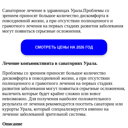
Санаторное лечение в здравницах Урала.Проблемы со
зрением приносят большое количество дискомфорта в
повседневной жизни, а при отсутствии полноценного и
грамотного лечения на первых стадиях развития заболевания
могут появиться серьезные осложнения.
СМОТРЕТЬ ЦЕНЫ НА 2026 ГОД
Лечение конъюнктивита в санаториях Урала.
Проблемы со зрением приносят большое количество
дискомфорта в повседневной жизни, а при отсутствии
полноценного и грамотного лечения на первых стадиях
развития заболевания могут появиться серьезные осложнения,
вылечить которые будет крайне сложно или вовсе
невозможно. Для получения наиболее положительного
результата от лечения рекомендуется посетить санатории или
курорты Урала, который специализируется именно на
лечении заболеваний зрительной системы.
Описание