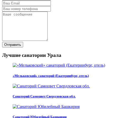
Отправить
Лучшие санатории Урала
«Мельковский» санаторий (Екатеринбург, отель)
Санаторий Самоцвет Свердловская обл.
Санаторий Юбилейный Башкирия