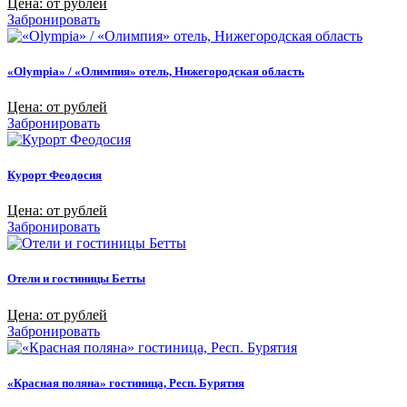
Цена: от рублей
Забронировать
«Olympia» / «Олимпия» отель, Нижегородская область
Цена: от рублей
Забронировать
Курорт Феодосия
Цена: от рублей
Забронировать
Отели и гостиницы Бетты
Цена: от рублей
Забронировать
«Красная поляна» гостиница, Респ. Бурятия