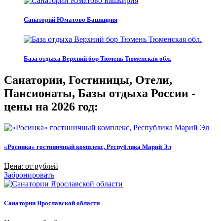
Санаторий Юматово Башкирия
База отдыха Верхний бор Тюмень Тюменская обл.
Санатории, Гостиницы, Отели,
Пансионаты, Базы отдыха России -
цены на 2026 год:
«Росинка» гостиничный комплекс, Республика Марий Эл
Цена: от рублей
Забронировать
Санатории Ярославской области