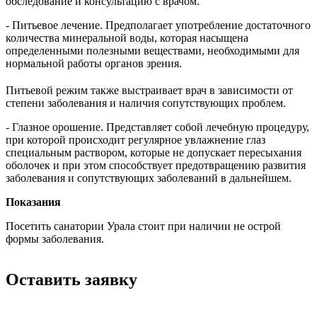
обследование и консультацию с врачом.
- Питьевое лечение. Предполагает употребление достаточного
количества минеральной воды, которая насыщена
определенными полезными веществами, необходимыми для
нормальной работы органов зрения.
Питьевой режим также выстраивает врач в зависимости от
степени заболевания и наличия сопутствующих проблем.
- Глазное орошение. Представляет собой лечебную процедуру,
при которой происходит регулярное увлажнение глаз
специальным раствором, которые не допускает пересыхания
оболочек и при этом способствует предотвращению развития
заболевания и сопутствующих заболеваний в дальнейшем.
Показания
Посетить санатории Урала стоит при наличии не острой
формы заболевания.
Оставить заявку