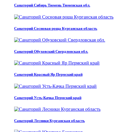
Санаторий Сибирь Тюмень Тюменская обл.
Санаторий Сосновая роща Курганская область
Санаторий Обуховский Свердловская обл.
Санаторий Красный Яр Пермский край
Санаторий Усть-Качка Пермский край
Санаторий Лесники Курганская область