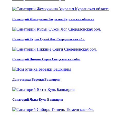
Санаторий Жемчужина Зауралья Курганская область
Санаторий Курьи Сухой Лог Свердловская обл.
Санаторий Нижние Серги Свердловская обл.
Дом отдыха Березки Башкирия
Санаторий Якты-Куль Башкирия