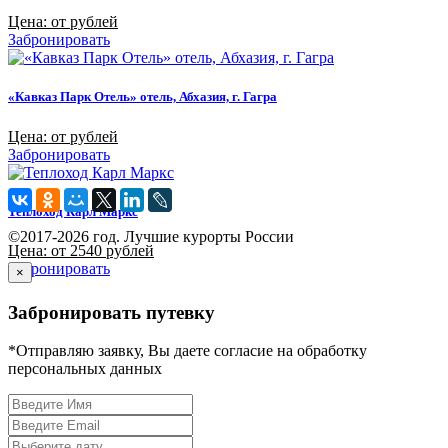
Цена: от рублей
Забронировать
«Кавказ Парк Отель» отель, Абхазия, г. Гагра
Цена: от рублей
Забронировать
Теплоход Карл Маркс
©2017-2026 год. Лучшие курорты России
Цена: от 2540 рублей
Забронировать
×
Забронировать путевку
*Отправляю заявку, Вы даете согласие на обработку
персональных данных