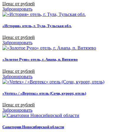
Цена: от рублей
Забронировать
«История» отель, г. Тула, Тульская обл.
Цена: от рублей
Забронировать
«Золотое Руно» отель, г. Анапа, п. Витязево
Цена: от рублей
Забронировать
«Vertex» / «Вертекс» отель (Сочи, курорт, отель)
Цена: от рублей
Забронировать
Санатории Новосибирской области