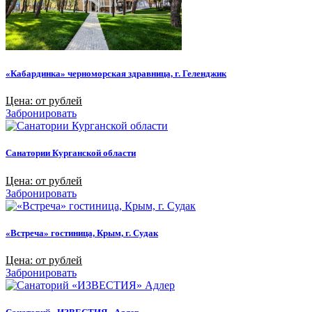
«Кабардинка» черноморская здравница, г. Геленджик
Цена: от рублей
Забронировать
Санатории Курганской области
Цена: от рублей
Забронировать
«Встреча» гостиница, Крым, г. Судак
Цена: от рублей
Забронировать