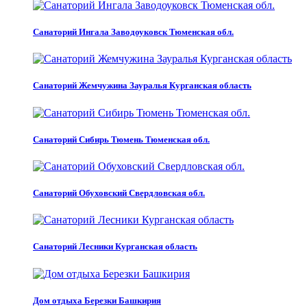
Санаторий Ингала Заводоуковск Тюменская обл.
Санаторий Жемчужина Зауралья Курганская область
Санаторий Сибирь Тюмень Тюменская обл.
Санаторий Обуховский Свердловская обл.
Санаторий Лесники Курганская область
Дом отдыха Березки Башкирия