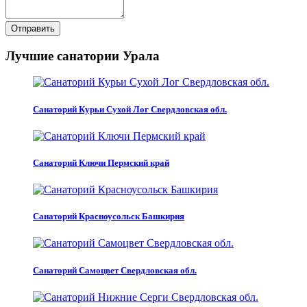
Отправить
Лучшие санатории Урала
Санаторий Курьи Сухой Лог Свердловская обл.
Санаторий Ключи Пермский край
Санаторий Красноусольск Башкирия
Санаторий Самоцвет Свердловская обл.