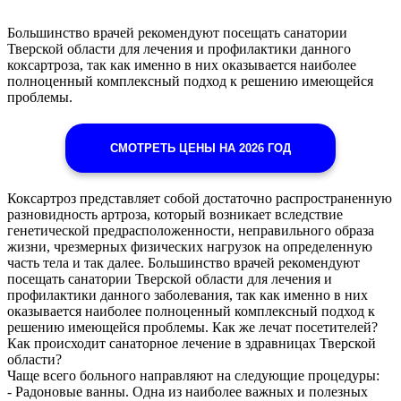
Большинство врачей рекомендуют посещать санатории
Тверской области для лечения и профилактики данного
коксартроза, так как именно в них оказывается наиболее
полноценный комплексный подход к решению имеющейся
проблемы.
СМОТРЕТЬ ЦЕНЫ НА 2026 ГОД
Коксартроз представляет собой достаточно распространенную
разновидность артроза, который возникает вследствие
генетической предрасположенности, неправильного образа
жизни, чрезмерных физических нагрузок на определенную
часть тела и так далее. Большинство врачей рекомендуют
посещать санатории Тверской области для лечения и
профилактики данного заболевания, так как именно в них
оказывается наиболее полноценный комплексный подход к
решению имеющейся проблемы. Как же лечат посетителей?
Как происходит санаторное лечение в здравницах Тверской
области?
Чаще всего больного направляют на следующие процедуры:
- Радоновые ванны. Одна из наиболее важных и полезных