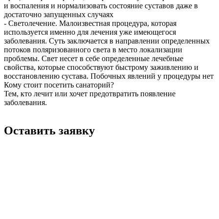
и воспаления и нормализовать состояние суставов даже в
достаточно запущенных случаях
- Светолечение. Малоизвестная процедура, которая
используется именно для лечения уже имеющегося
заболевания. Суть заключается в направлении определенных
потоков поляризованного света в место локализации
проблемы. Свет несет в себе определенные лечебные
свойства, которые способствуют быстрому заживлению и
восстановлению сустава. Побочных явлений у процедуры нет
Кому стоит посетить санаторий?
Тем, кто лечит или хочет предотвратить появление
заболевания.
Оставить заявку