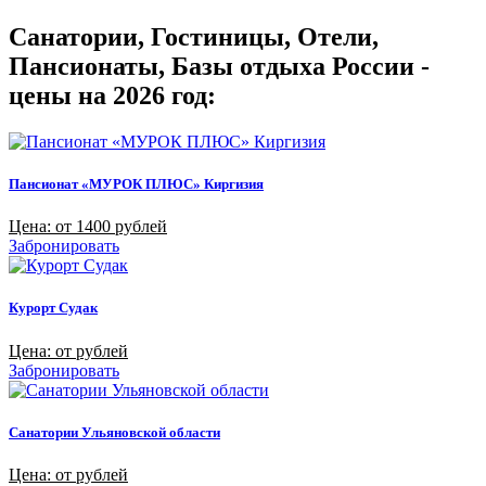
Санатории, Гостиницы, Отели,
Пансионаты, Базы отдыха России -
цены на 2026 год:
Пансионат «МУРОК ПЛЮС» Киргизия
Цена: от 1400 рублей
Забронировать
Курорт Судак
Цена: от рублей
Забронировать
Санатории Ульяновской области
Цена: от рублей