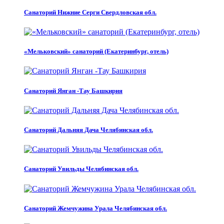
Санаторий Нижние Серги Свердловская обл.
«Мельковский» санаторий (Екатеринбург, отель)
Санаторий Янган -Тау Башкирия
Санаторий Дальняя Дача Челябинская обл.
Санаторий Увильды Челябинская обл.
Санаторий Жемчужина Урала Челябинская обл.