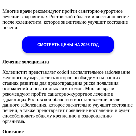
Многие врачи рекомендуют пройти санаторно-курортное
лечение в здравницах Ростовской области и восстановление
после холецистита, которое значительно улучшит состояние
печени.
СМОТРЕТЬ ЦЕНЫ НА 2026 ГОД
Лечение холецистита
Холецистит представляет собой воспалительное заболевание
желчного пузыря, лечить которое необходимо на ранних
стадиях развития для предотвращения риска появления
осложнений и негативных симптомов. Многие врачи
рекомендуют пройти санаторно-курортное лечение в
здравницах Ростовской области и восстановление после
данного заболевания, которое значительно улучшит состояние
печени, а также предотвратит появление воспалений и будет
способствовать общему креплению и оздоровлению
организма.
Описание