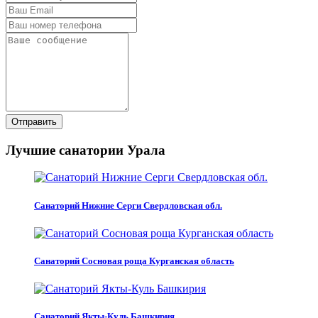
Отправить
Лучшие санатории Урала
Санаторий Нижние Серги Свердловская обл.
Санаторий Сосновая роща Курганская область
Санаторий Якты-Куль Башкирия