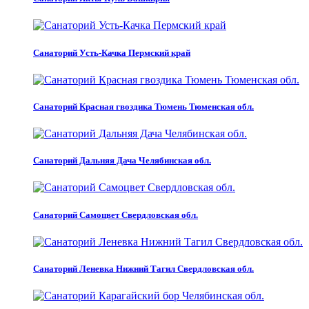
Санаторий Усть-Качка Пермский край
Санаторий Красная гвоздика Тюмень Тюменская обл.
Санаторий Дальняя Дача Челябинская обл.
Санаторий Самоцвет Свердловская обл.
Санаторий Леневка Нижний Тагил Свердловская обл.