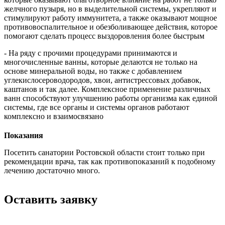
желчного пузыря, но в выделительной системы, укрепляют и
стимулируют работу иммунитета, а также оказывают мощное
противовоспалительное и обезболивающее действия, которое
помогают сделать процесс выздоровления более быстрым
- На ряду с прочими процедурами принимаются и
многочисленные ванны, которые делаются не только на
основе минеральной воды, но также с добавлением
углекислосероводородов, хвои, антистрессовых добавок,
каштанов и так далее. Комплексное применение различных
ванн способствуют улучшению работы организма как единой
системы, где все органы и системы органов работают
комплексно и взаимосвязано
Показания
Посетить санатории Ростовской области стоит только при
рекомендации врача, так как противопоказаний к подобному
лечению достаточно много.
Оставить заявку