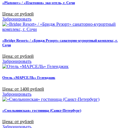
«Platonov» / «Платонов» эко-отель, г. Сочи
Цена: от рублей
Забронировать
«Bridge Resort» / «Бридж Резорт» санаторно-курортный комплекс, г.
Сочи
Цена: от рублей
Забронировать
Отель «МАРСЕЛЬ» Геленджик
Цена: от 1400 рублей
Забронировать
«Смольнинская» гостиница (Санкт-Петербург)
Цена: от рублей
Забронировать