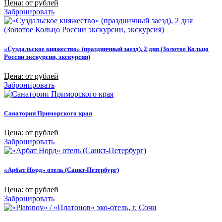
Цена: от рублей
Забронировать
«Суздальское княжество» (праздничный заезд), 2 дня (Золотое Кольцо
России экскурсии, экскурсия)
Цена: от рублей
Забронировать
Санатории Приморского края
Цена: от рублей
Забронировать
«Арбат Норд» отель (Санкт-Петербург)
Цена: от рублей
Забронировать