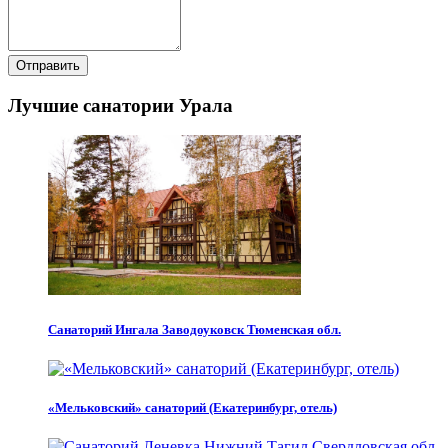
Отправить
Лучшие санатории Урала
Санаторий Ингала Заводоуковск Тюменская обл.
«Мельковский» санаторий (Екатеринбург, отель)