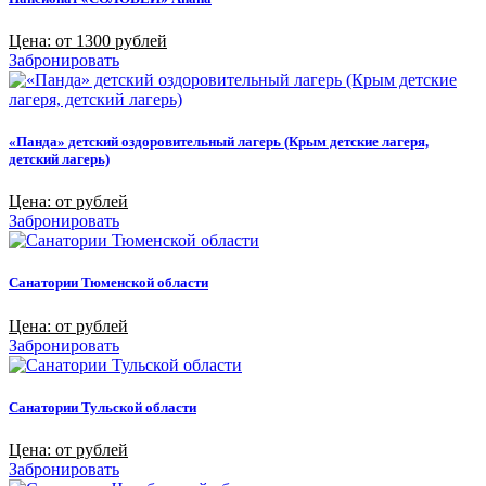
Цена: от 1300 рублей
Забронировать
«Панда» детский оздоровительный лагерь (Крым детские лагеря,
детский лагерь)
Цена: от рублей
Забронировать
Санатории Тюменской области
Цена: от рублей
Забронировать
Санатории Тульской области
Цена: от рублей
Забронировать