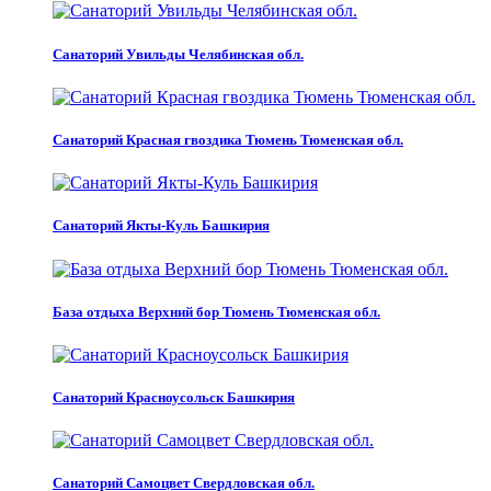
Санаторий Увильды Челябинская обл.
Санаторий Красная гвоздика Тюмень Тюменская обл.
Санаторий Якты-Куль Башкирия
База отдыха Верхний бор Тюмень Тюменская обл.
Санаторий Красноусольск Башкирия
Санаторий Самоцвет Свердловская обл.