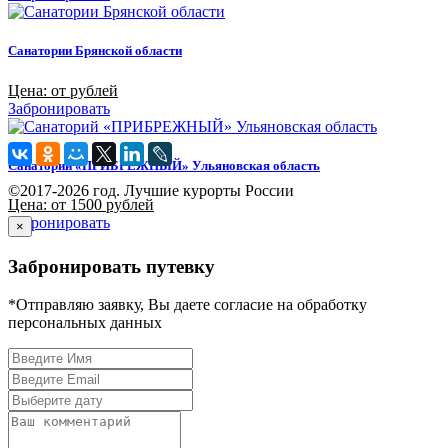
Санатории Брянской области
Цена: от рублей
Забронировать
Санаторий «ПРИБРЕЖНЫЙ» Ульяновская область
©2017-2026 год. Лучшие курорты России
Цена: от 1500 рублей
Забронировать
×
Забронировать путевку
*Отправляю заявку, Вы даете согласие на обработку
персональных данных