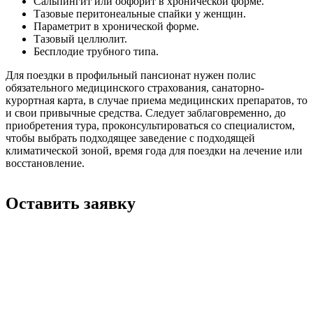
Сальпингит или оофорит в хронической форме.
Тазовые перитонеальные спайки у женщин.
Параметрит в хронической форме.
Тазовый целлюлит.
Бесплодие трубного типа.
Для поездки в профильный пансионат нужен полис
обязательного медицинского страхования, санаторно-
курортная карта, в случае приема медицинских препаратов, то
и свои привычные средства. Следует заблаговременно, до
приобретения тура, проконсультироваться со специалистом,
чтобы выбрать подходящее заведение с подходящей
климатической зоной, время года для поездки на лечение или
восстановление.
Оставить заявку