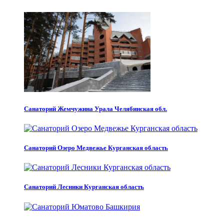
Санаторий Жемчужина Урала Челябинская обл.
Санаторий Озеро Медвежье Курганская область
Санаторий Лесники Курганская область