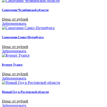
Санатории Челябинской области
Цена: от рублей
Забронировать
Санатории Санкт-Петербурга
Цена: от рублей
Забронировать
Курорт Туапсе
Цена: от рублей
Забронировать
Новый Год в Ростовской области
Цена: от рублей
Забронировать