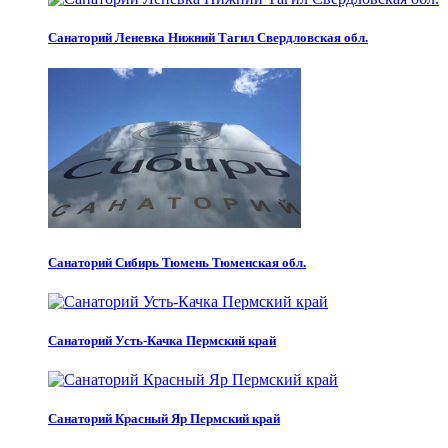
Санаторий Леневка Нижний Тагил Свердловская обл.
Санаторий Сибирь Тюмень Тюменская обл.
Санаторий Усть-Качка Пермский край
Санаторий Красный Яр Пермский край