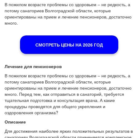
В пожилом возрасте проблемы со здоровьем – не редкость, а
потому санаториев Волгоградской области, которые
ориентированы на прием и лечение пенсионеров, достаточно
много.
СМОТРЕТЬ ЦЕНЫ НА 2026 ГОД
Лечение для пенсионеров
В пожилом возрасте проблемы со здоровьем – не редкость, а
потому санаториев Волгоградской области, которые
ориентированы на прием и лечение пенсионеров, достаточно
много. Перед тем, как отправиться в санаторий, требуется
тщательная подготовка и консультация врача. А какие
процедуры проводятся для общего укрепления и
оздоровления организма?
Описание
Для достижения наиболее ярких положительных результатов в
санаториях Волгоградской области применяется комплексное