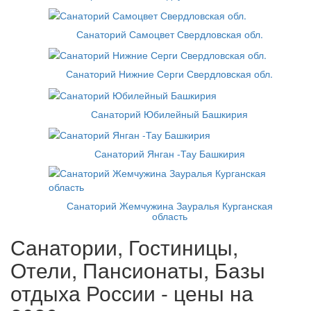
Санаторий Самоцвет Свердловская обл.
Санаторий Нижние Серги Свердловская обл.
Санаторий Юбилейный Башкирия
Санаторий Янган -Тау Башкирия
Санаторий Жемчужина Зауралья Курганская
область
Санатории, Гостиницы,
Отели, Пансионаты, Базы
отдыха России - цены на