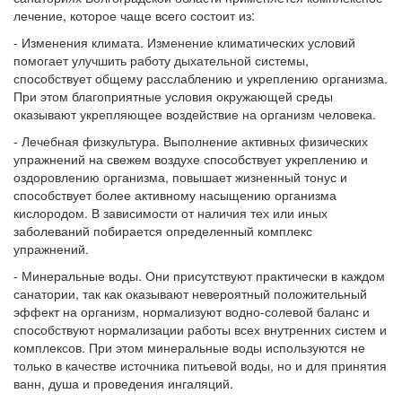
лечение, которое чаще всего состоит из:
- Изменения климата. Изменение климатических условий
помогает улучшить работу дыхательной системы,
способствует общему расслаблению и укреплению организма.
При этом благоприятные условия окружающей среды
оказывают укрепляющее воздействие на организм человека.
- Лечебная физкультура. Выполнение активных физических
упражнений на свежем воздухе способствует укреплению и
оздоровлению организма, повышает жизненный тонус и
способствует более активному насыщению организма
кислородом. В зависимости от наличия тех или иных
заболеваний побирается определенный комплекс
упражнений.
- Минеральные воды. Они присутствуют практически в каждом
санатории, так как оказывают невероятный положительный
эффект на организм, нормализуют водно-солевой баланс и
способствуют нормализации работы всех внутренних систем и
комплексов. При этом минеральные воды используются не
только в качестве источника питьевой воды, но и для принятия
ванн, душа и проведения ингаляций.