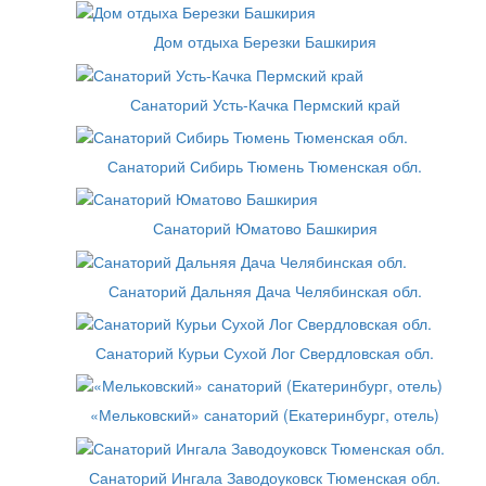
Дом отдыха Березки Башкирия
Санаторий Усть-Качка Пермский край
Санаторий Сибирь Тюмень Тюменская обл.
Санаторий Юматово Башкирия
Санаторий Дальняя Дача Челябинская обл.
Санаторий Курьи Сухой Лог Свердловская обл.
«Мельковский» санаторий (Екатеринбург, отель)
Санаторий Ингала Заводоуковск Тюменская обл.