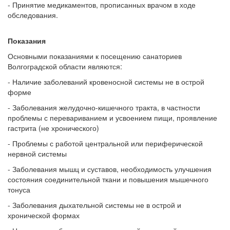
- Принятие медикаментов, прописанных врачом в ходе
обследования.
Показания
Основными показаниями к посещению санаториев
Волгоградской области являются:
- Наличие заболеваний кровеносной системы не в острой
форме
- Заболевания желудочно-кишечного тракта, в частности
проблемы с перевариванием и усвоением пищи, проявление
гастрита (не хронического)
- Проблемы с работой центральной или периферической
нервной системы
- Заболевания мышц и суставов, необходимость улучшения
состояния соединительной ткани и повышения мышечного
тонуса
- Заболевания дыхательной системы не в острой и
хронической формах