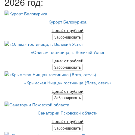
2026 год:
Курорт Белокуриха
Цена: от рублей
Забронировать
«Олива» гостиница, г. Великий Устюг
Цена: от рублей
Забронировать
«Крымская Ницца» гостиница (Ялта, отель)
Цена: от рублей
Забронировать
Санатории Псковской области
Цена: от рублей
Забронировать