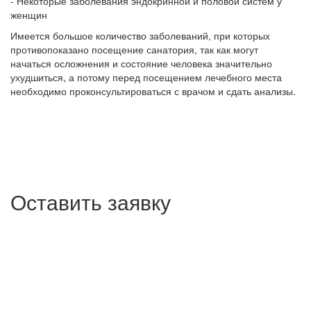
- Некоторые заболевания эндокринной и половой систем у
женщин
Имеется большое количество заболеваний, при которых
противопоказано посещение санатория, так как могут
начаться осложнения и состояние человека значительно
ухудшиться, а потому перед посещением лечебного места
необходимо проконсультироваться с врачом и сдать анализы.
Оставить заявку