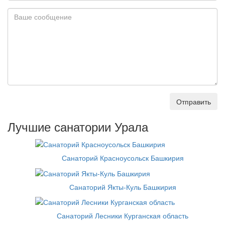
Отправить
Лучшие санатории Урала
Санаторий Красноусольск Башкирия
Санаторий Якты-Куль Башкирия
Санаторий Лесники Курганская область