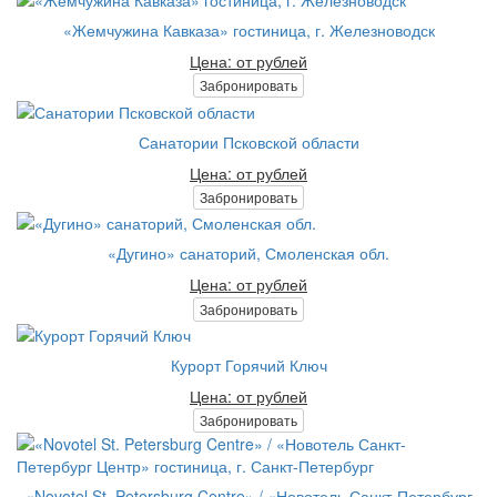
«Жемчужина Кавказа» гостиница, г. Железноводск
Цена: от рублей
Забронировать
Санатории Псковской области
Цена: от рублей
Забронировать
«Дугино» санаторий, Смоленская обл.
Цена: от рублей
Забронировать
Курорт Горячий Ключ
Цена: от рублей
Забронировать
«Novotel St. Petersburg Centre» / «Новотель Санкт-Петербург