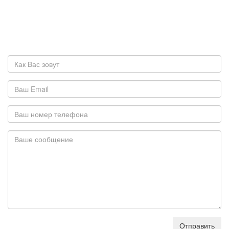
Отправить