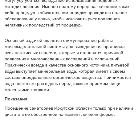
могут усугубиться вследствие использования подобных
методик лечения. Именно поэтому перед назначением каких-
либо процедур в обязательном порядке проводится полное
обследование у врача, чтобы исключить риск появления
негативных последствий от процедур.
Основной задачей является стимулирование работы
мочевыделительной системы для выведения из организма
всех негативных веществ, которые и становятся причиной
появлениям многочисленных воспалений и осложнений.
Практически всегда в качестве основного источника питьевой
воды выступает минеральная вода, которая имеет в своем
составе определенные органические вещества. Принимается
вода несколько раз в день перед каждым приемом пищи
маленькими глотками.
Показания
Посещение санаториев Иркутской области только при наличии
цистита в не обостренной на момент лечения форме.