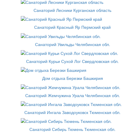
Санаторий Лесники Курганская область
Санаторий Красный Яр Пермский край
Санаторий Увильды Челябинская обл.
Санаторий Курьи Сухой Лог Свердловская обл.
Дом отдыха Березки Башкирия
Санаторий Жемчужина Урала Челябинская обл.
Санаторий Ингала Заводоуковск Тюменская обл.
Санаторий Сибирь Тюмень Тюменская обл.