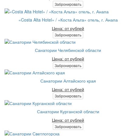
Забронировать
«Costa Alta Hotel» / «Коста Альта» отель, г. Анапа
Цена: от рублей
Забронировать
Санатории Челябинской области
Цена: от рублей
Забронировать
Санатории Алтайского края
Цена: от рублей
Забронировать
Санатории Курганской области
Цена: от рублей
Забронировать