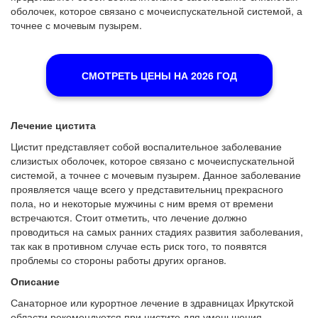
оболочек, которое связано с мочеиспускательной системой, а
точнее с мочевым пузырем.
СМОТРЕТЬ ЦЕНЫ НА 2026 ГОД
Лечение цистита
Цистит представляет собой воспалительное заболевание
слизистых оболочек, которое связано с мочеиспускательной
системой, а точнее с мочевым пузырем. Данное заболевание
проявляется чаще всего у представительниц прекрасного
пола, но и некоторые мужчины с ним время от времени
встречаются. Стоит отметить, что лечение должно
проводиться на самых ранних стадиях развития заболевания,
так как в противном случае есть риск того, то появятся
проблемы со стороны работы других органов.
Описание
Санаторное или курортное лечение в здравницах Иркутской
области рекомендуется при цистите для уменьшения