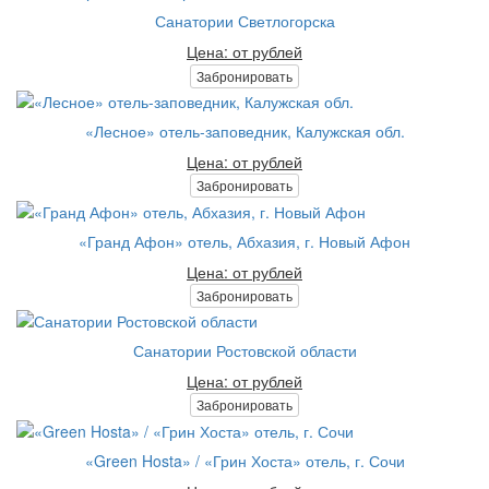
Санатории Светлогорска
Цена: от рублей
Забронировать
«Лесное» отель-заповедник, Калужская обл.
Цена: от рублей
Забронировать
«Гранд Афон» отель, Абхазия, г. Новый Афон
Цена: от рублей
Забронировать
Санатории Ростовской области
Цена: от рублей
Забронировать
«Green Hosta» / «Грин Хоста» отель, г. Сочи