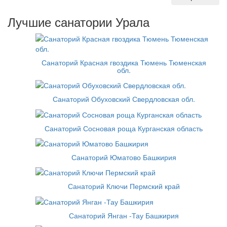
Лучшие санатории Урала
Санаторий Красная гвоздика Тюмень Тюменская
обл.
Санаторий Обуховский Свердловская обл.
Санаторий Сосновая роща Курганская область
Санаторий Юматово Башкирия
Санаторий Ключи Пермский край
Санаторий Янган -Тау Башкирия