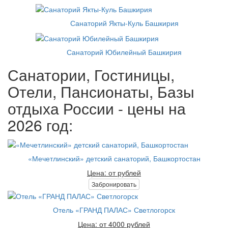
Санаторий Якты-Куль Башкирия
Санаторий Юбилейный Башкирия
Санатории, Гостиницы,
Отели, Пансионаты, Базы
отдыха России - цены на
2026 год:
«Мечетлинский» детский санаторий, Башкортостан
Цена: от рублей
Забронировать
Отель «ГРАНД ПАЛАС» Светлогорск
Цена: от 4000 рублей