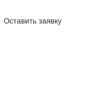
Оставить заявку