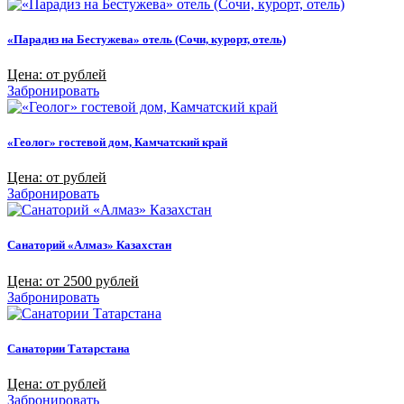
«Парадиз на Бестужева» отель (Сочи, курорт, отель)
Цена: от рублей
Забронировать
«Геолог» гостевой дом, Камчатский край
Цена: от рублей
Забронировать
Санаторий «Алмаз» Казахстан
Цена: от 2500 рублей
Забронировать
Санатории Татарстана
Цена: от рублей
Забронировать