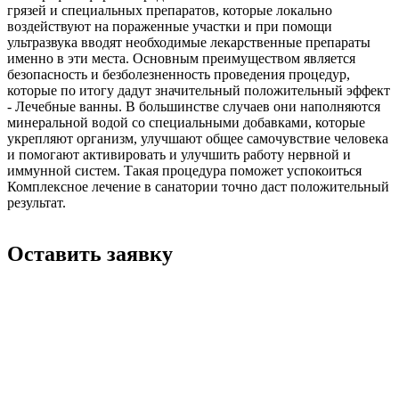
грязей и специальных препаратов, которые локально
воздействуют на пораженные участки и при помощи
ультразвука вводят необходимые лекарственные препараты
именно в эти места. Основным преимуществом является
безопасность и безболезненность проведения процедур,
которые по итогу дадут значительный положительный эффект
- Лечебные ванны. В большинстве случаев они наполняются
минеральной водой со специальными добавками, которые
укрепляют организм, улучшают общее самочувствие человека
и помогают активировать и улучшить работу нервной и
иммунной систем. Такая процедура поможет успокоиться
Комплексное лечение в санатории точно даст положительный
результат.
Оставить заявку