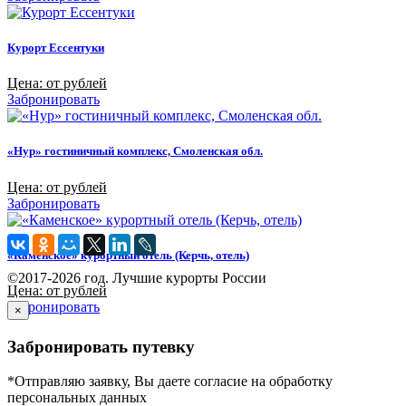
Курорт Ессентуки
Цена: от рублей
Забронировать
«Нур» гостиничный комплекс, Смоленская обл.
Цена: от рублей
Забронировать
«Каменское» курортный отель (Керчь, отель)
©2017-2026 год. Лучшие курорты России
Цена: от рублей
Забронировать
×
Забронировать путевку
*Отправляю заявку, Вы даете согласие на обработку
персональных данных