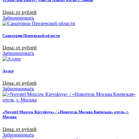
Цена: от рублей
Забронировать
Санатории Пензенской области
Цена: от рублей
Забронировать
Адлер
Цена: от рублей
Забронировать
«Novotel Moscow Kievsksya» / «Новотель Москва Киевская» отель, г.
Москва
Цена: от рублей
Забронировать