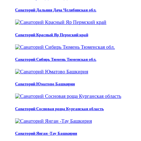
Санаторий Дальняя Дача Челябинская обл.
Санаторий Красный Яр Пермский край
Санаторий Сибирь Тюмень Тюменская обл.
Санаторий Юматово Башкирия
Санаторий Сосновая роща Курганская область
Санаторий Янган -Тау Башкирия