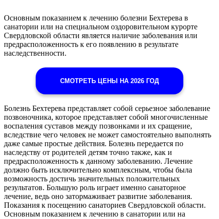
Основным показанием к лечению болезни Бехтерева в
санатории или на специальном оздоровительном курорте
Свердловской области является наличие заболевания или
предрасположенность к его появлению в результате
наследственности.
СМОТРЕТЬ ЦЕНЫ НА 2026 ГОД
Болезнь Бехтерева представляет собой серьезное заболевание
позвоночника, которое представляет собой многочисленные
воспаления суставов между позвонками и их сращение,
вследствие чего человек не может самостоятельно выполнять
даже самые простые действия. Болезнь передается по
наследству от родителей детям точно также, как и
предрасположенность к данному заболеванию. Лечение
должно быть исключительно комплексным, чтобы была
возможность достичь значительных положительных
результатов. Большую роль играет именно санаторное
лечение, ведь оно затормаживает развитие заболевания.
Показания к посещению санаториев Свердловской области.
Основным показанием к лечению в санатории или на