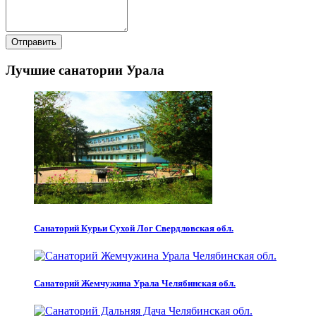
Отправить
Лучшие санатории Урала
Санаторий Курьи Сухой Лог Свердловская обл.
Санаторий Жемчужина Урала Челябинская обл.