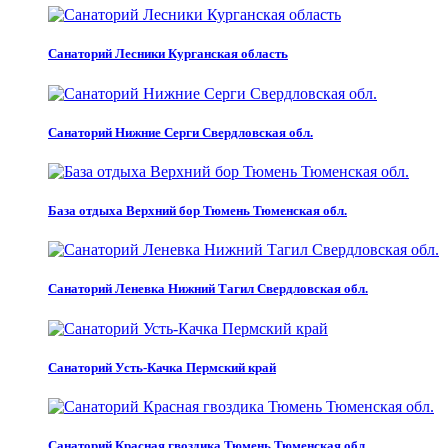
Санаторий Лесники Курганская область
Санаторий Нижние Серги Свердловская обл.
База отдыха Верхний бор Тюмень Тюменская обл.
Санаторий Леневка Нижний Тагил Свердловская обл.
Санаторий Усть-Качка Пермский край
Санаторий Красная гвоздика Тюмень Тюменская обл.