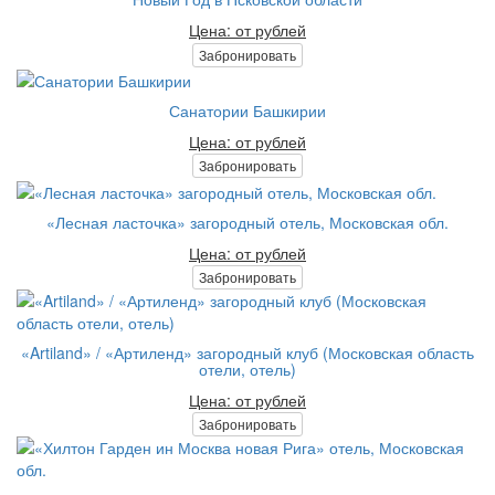
Цена: от рублей
Забронировать
Санатории Башкирии
Цена: от рублей
Забронировать
«Лесная ласточка» загородный отель, Московская обл.
Цена: от рублей
Забронировать
«Artiland» / «Артиленд» загородный клуб (Московская область
отели, отель)
Цена: от рублей
Забронировать