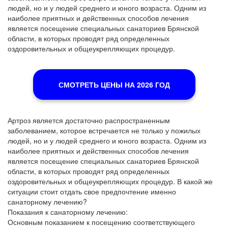
людей, но и у людей среднего и юного возраста. Одним из
наиболее приятных и действенных способов лечения
является посещение специальных санаториев Брянской
области, в которых проводят ряд определенных
оздоровительных и общеукрепляющих процедур.
СМОТРЕТЬ ЦЕНЫ НА 2026 ГОД
Артроз является достаточно распространенным
заболеванием, которое встречается не только у пожилых
людей, но и у людей среднего и юного возраста. Одним из
наиболее приятных и действенных способов лечения
является посещение специальных санаториев Брянской
области, в которых проводят ряд определенных
оздоровительных и общеукрепляющих процедур. В какой же
ситуации стоит отдать свое предпочтение именно
санаторному лечению?
Показания к санаторному лечению:
Основным показанием к посещению соответствующего