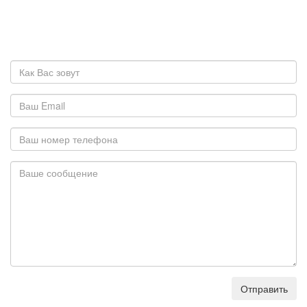
Отправить