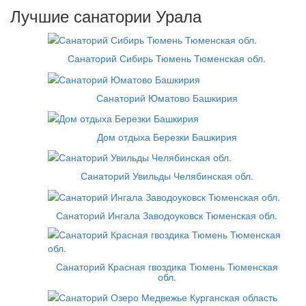
Лучшие санатории Урала
Санаторий Сибирь Тюмень Тюменская обл.
Санаторий Юматово Башкирия
Дом отдыха Березки Башкирия
Санаторий Увильды Челябинская обл.
Санаторий Ингала Заводоуковск Тюменская обл.
Санаторий Красная гвоздика Тюмень Тюменская
обл.