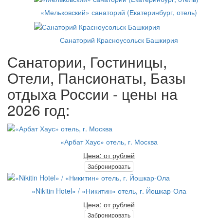
«Мельковский» санаторий (Екатеринбург, отель)
Санаторий Красноусольск Башкирия
Санатории, Гостиницы,
Отели, Пансионаты, Базы
отдыха России - цены на
2026 год:
«Арбат Хаус» отель, г. Москва
Цена: от рублей
Забронировать
«Nikitin Hotel» / «Никитин» отель, г. Йошкар-Ола
Цена: от рублей
Забронировать