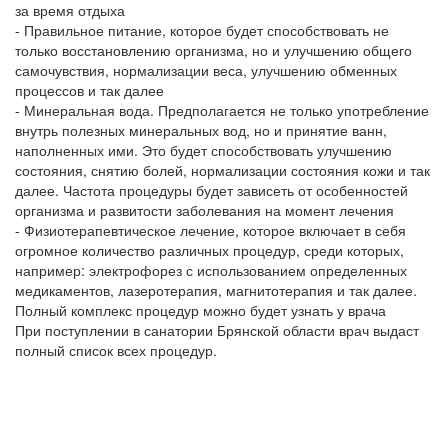
за время отдыха
- Правильное питание, которое будет способствовать не
только восстановлению организма, но и улучшению общего
самочувствия, нормализации веса, улучшению обменных
процессов и так далее
- Минеральная вода. Предполагается не только употребление
внутрь полезных минеральных вод, но и принятие ванн,
наполненных ими. Это будет способствовать улучшению
состояния, снятию болей, нормализации состояния кожи и так
далее. Частота процедуры будет зависеть от особенностей
организма и развитости заболевания на момент лечения
- Физиотерапевтическое лечение, которое включает в себя
огромное количество различных процедур, среди которых,
например: электрофорез с использованием определенных
медикаментов, лазеротерапия, магнитотерапия и так далее.
Полный комплекс процедур можно будет узнать у врача
При поступлении в санатории Брянской области врач выдаст
полный список всех процедур.