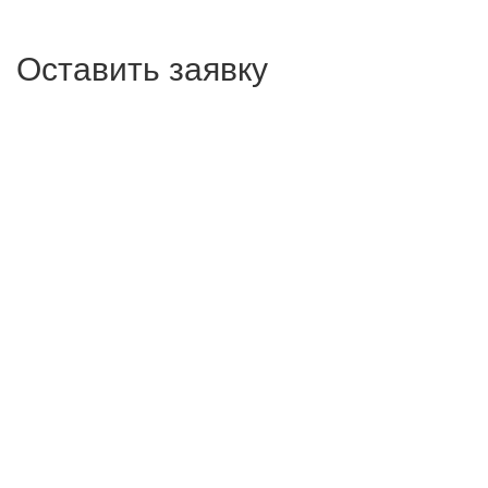
Оставить заявку