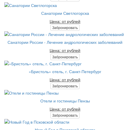
Санатории Светлогорска
Цена: от рублей
Забронировать
Санатории России - Лечение андрологических заболеваний
Цена: от рублей
Забронировать
«Бристоль» отель, г. Санкт-Петербург
Цена: от рублей
Забронировать
Отели и гостиницы Пензы
Цена: от рублей
Забронировать
Новый Год в Псковской области