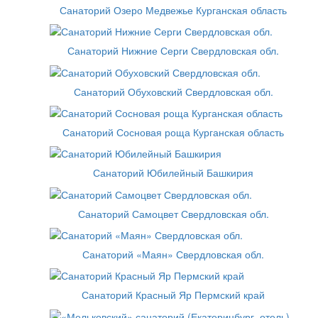
Санаторий Озеро Медвежье Курганская область
Санаторий Нижние Серги Свердловская обл.
Санаторий Обуховский Свердловская обл.
Санаторий Сосновая роща Курганская область
Санаторий Юбилейный Башкирия
Санаторий Самоцвет Свердловская обл.
Санаторий «Маян» Свердловская обл.
Санаторий Красный Яр Пермский край