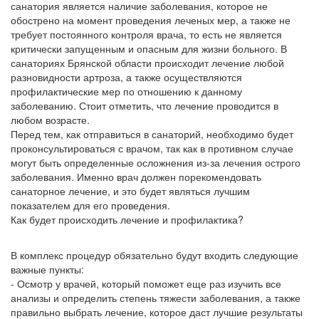
санатория является наличие заболевания, которое не
обострено на момент проведения леченых мер, а также не
требует постоянного контроля врача, то есть не является
критически запущенным и опасным для жизни больного. В
санаториях Брянской области происходит лечение любой
разновидности артроза, а также осуществляются
профилактические мер по отношению к данному
заболеванию. Стоит отметить, что лечение проводится в
любом возрасте.
Перед тем, как отправиться в санаторий, необходимо будет
проконсультироваться с врачом, так как в противном случае
могут быть определенные осложнения из-за лечения острого
заболевания. Именно врач должен порекомендовать
санаторное лечение, и это будет являться лучшим
показателем для его проведения.
Как будет происходить лечение и профилактика?
В комплекс процедур обязательно будут входить следующие
важные пункты:
- Осмотр у врачей, который поможет еще раз изучить все
анализы и определить степень тяжести заболевания, а также
правильно выбрать лечение, которое даст лучшие результаты