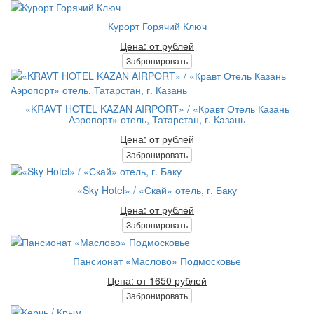
Курорт Горячий Ключ
Цена: от рублей
Забронировать
«KRAVT HOTEL KAZAN AIRPORT» / «Кравт Отель Казань
Аэропорт» отель, Татарстан, г. Казань
Цена: от рублей
Забронировать
«Sky Hotel» / «Скай» отель, г. Баку
Цена: от рублей
Забронировать
Пансионат «Маслово» Подмосковье
Цена: от 1650 рублей
Забронировать