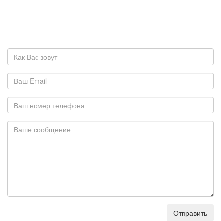
Отправить