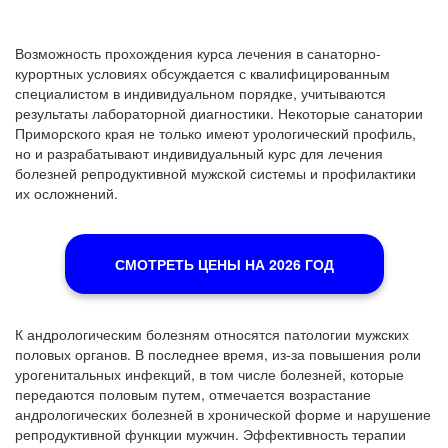
Возможность прохождения курса лечения в санаторно-
курортных условиях обсуждается с квалифицированным
специалистом в индивидуальном порядке, учитываются
результаты лабораторной диагностики. Некоторые санатории
Приморского края не только имеют урологический профиль,
но и разрабатывают индивидуальный курс для лечения
болезней репродуктивной мужской системы и профилактики
их осложнений.
СМОТРЕТЬ ЦЕНЫ НА 2026 ГОД
К андрологическим болезням относятся патологии мужских
половых органов. В последнее время, из-за повышения роли
урогенитальных инфекций, в том числе болезней, которые
передаются половым путем, отмечается возрастание
андрологических болезней в хронической форме и нарушение
репродуктивной функции мужчин. Эффективность терапии