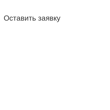
Оставить заявку