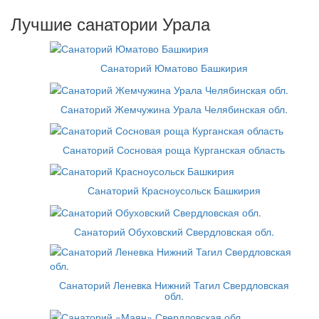
Лучшие санатории Урала
Санаторий Юматово Башкирия
Санаторий Жемчужина Урала Челябинская обл.
Санаторий Сосновая роща Курганская область
Санаторий Красноусольск Башкирия
Санаторий Обуховский Свердловская обл.
Санаторий Леневка Нижний Тагил Свердловская
обл.