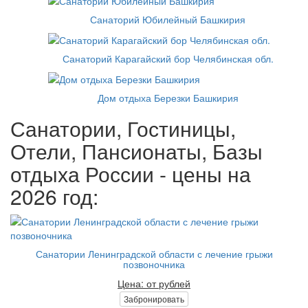
Санаторий Юбилейный Башкирия
Санаторий Карагайский бор Челябинская обл.
Дом отдыха Березки Башкирия
Санатории, Гостиницы,
Отели, Пансионаты, Базы
отдыха России - цены на
2026 год:
Санатории Ленинградской области с лечение грыжи
позвоночника
Цена: от рублей
Забронировать