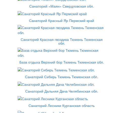
Санаторий «Маян» Свердловская обл.
Санаторий Красный Яр Пермский край
Санаторий Красная гвоздика Тюмень Тюменская
обл.
База отдыха Верхний бор Тюмень Тюменская обл.
Санаторий Сибирь Тюмень Тюменская обл.
Санаторий Дальняя Дача Челябинская обл.
Санаторий Лесники Курганская область