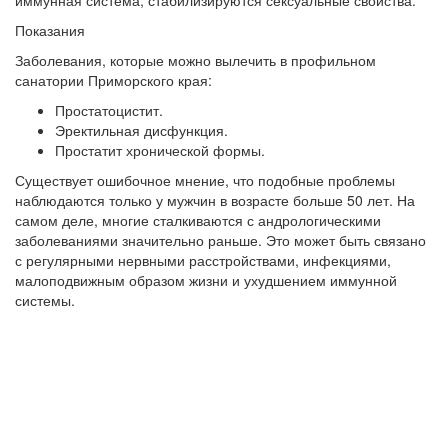
иммунная система, стабилизируются сексуальные свойства.
Показания
Заболевания, которые можно вылечить в профильном
санатории Приморского края:
Простатоцистит.
Эректильная дисфункция.
Простатит хронической формы.
Существует ошибочное мнение, что подобные проблемы
наблюдаются только у мужчин в возрасте больше 50 лет. На
самом деле, многие сталкиваются с андрологическими
заболеваниями значительно раньше. Это может быть связано
с регулярными нервными расстройствами, инфекциями,
малоподвижным образом жизни и ухудшением иммунной
системы.