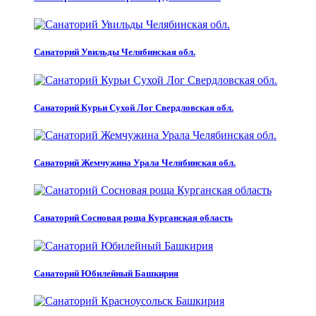
Санаторий Увильды Челябинская обл.
Санаторий Курьи Сухой Лог Свердловская обл.
Санаторий Жемчужина Урала Челябинская обл.
Санаторий Сосновая роща Курганская область
Санаторий Юбилейный Башкирия