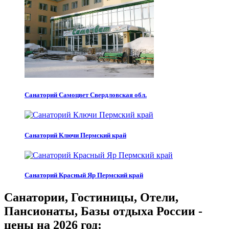
Санаторий Самоцвет Свердловская обл.
Санаторий Ключи Пермский край
Санаторий Красный Яр Пермский край
Санатории, Гостиницы, Отели,
Пансионаты, Базы отдыха России -
цены на 2026 год: