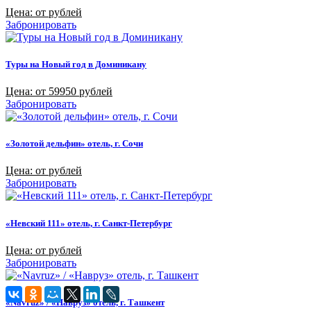
Цена: от рублей
Забронировать
Туры на Новый год в Доминикану
Цена: от 59950 рублей
Забронировать
«Золотой дельфин» отель, г. Сочи
Цена: от рублей
Забронировать
«Невский 111» отель, г. Санкт-Петербург
Цена: от рублей
Забронировать
«Navruz» / «Навруз» отель, г. Ташкент