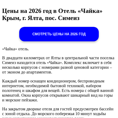
Цены на 2026 год в Отель «Чайка»
Крым, г. Ялта, пос. Симеиз
СМОТРЕТЬ ЦЕНЫ НА 2026 ГОД
«Чайка» отель.
В двадцати километрах от Ялты в центральной части поселка
Симеиз находится отель «Чайка». Комплекс включает в себя
несколько корпусов с номерами разной ценовой категории –
от эконом до апартаментов.
Каждый номер оснащен кондиционером, беспроводным
интернетом, необходимой бытовой техникой, набором
полотенец и шкафом для вещей. Есть номера с общей ванной
комнатой. Окна корпусов открывают шикарный вид на горы
и морские пейзажи.
На закрытом дворике отеля для гостей предусмотрен бассейн
с зоной отдыха. До морского побережья 10 минут ходьбы