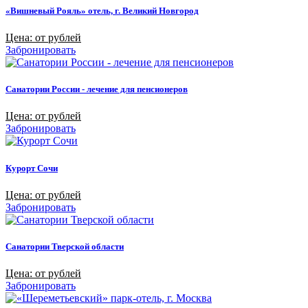
«Вишневый Рояль» отель, г. Великий Новгород
Цена: от рублей
Забронировать
Санатории России - лечение для пенсионеров
Цена: от рублей
Забронировать
Курорт Сочи
Цена: от рублей
Забронировать
Санатории Тверской области
Цена: от рублей
Забронировать