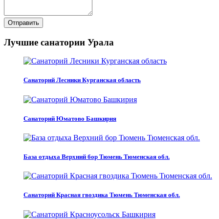
Отправить
Лучшие санатории Урала
Санаторий Лесники Курганская область
Санаторий Юматово Башкирия
База отдыха Верхний бор Тюмень Тюменская обл.
Санаторий Красная гвоздика Тюмень Тюменская обл.