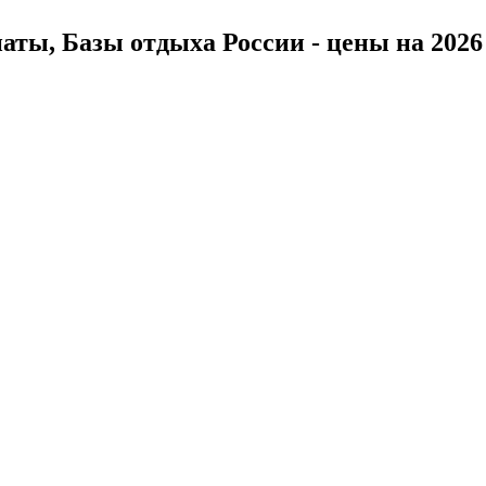
ты, Базы отдыха России - цены на 2026 