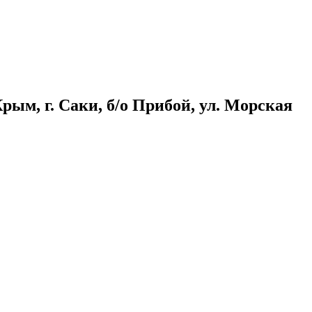
ым, г. Саки, б/о Прибой, ул. Морская