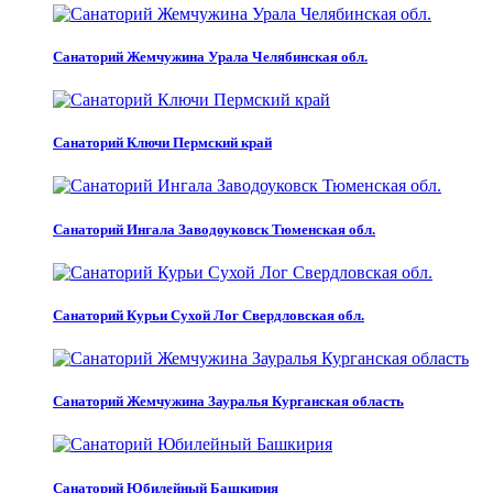
Санаторий Жемчужина Урала Челябинская обл.
Санаторий Ключи Пермский край
Санаторий Ингала Заводоуковск Тюменская обл.
Санаторий Курьи Сухой Лог Свердловская обл.
Санаторий Жемчужина Зауралья Курганская область
Санаторий Юбилейный Башкирия