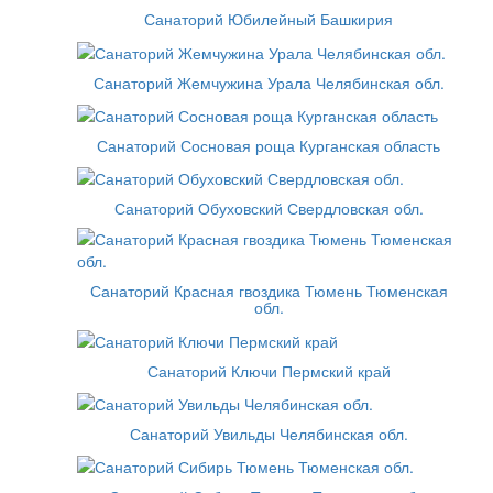
Санаторий Юбилейный Башкирия
Санаторий Жемчужина Урала Челябинская обл.
Санаторий Сосновая роща Курганская область
Санаторий Обуховский Свердловская обл.
Санаторий Красная гвоздика Тюмень Тюменская
обл.
Санаторий Ключи Пермский край
Санаторий Увильды Челябинская обл.