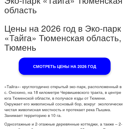
Эко-парк «Тайга» Тюменская
область
Цены на 2026 год в Эко-парк
«Тайга» Тюменская область,
Тюмень
СМОТРЕТЬ ЦЕНЫ НА 2026 ГОД
«Тайга»- круглогодично открытый эко-парк, расположенный в
с. Онохино, на 18 километре Червишевского тракта, в центре
юга Тюменской области, в получасе езды от Тюмени.
Окружает его живописный сосновый бор, вокруг экологически
чистая живописная местность и протекает река Пышма.
Занимает территорию в 10 га.
Одноэтажные и 2-этажные деревянные коттеджи, а также – 2-