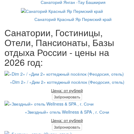
Санаторий Янган -Тау Башкирия
Санаторий Красный Яр Пермский край
Санатории, Гостиницы,
Отели, Пансионаты, Базы
отдыха России - цены на
2026 год:
«Dim 2» / «Дим 2» коттеджный посёлок (Феодосия, отель)
Цена: от рублей
Забронировать
«Звездный» отель Wellness & SPA , г. Сочи
Цена: от рублей
Забронировать