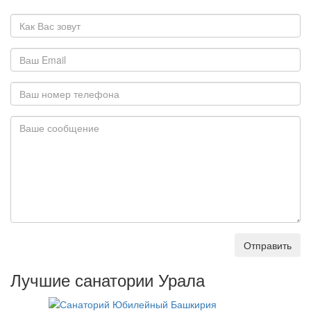
Отправить
Лучшие санатории Урала