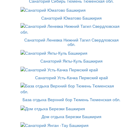
Санаторий Сибирь Тюмень Тюменская обл.
Санаторий Юматово Башкирия
Санаторий Леневка Нижний Тагил Свердловская
обл.
Санаторий Якты-Куль Башкирия
Санаторий Усть-Качка Пермский край
База отдыха Верхний бор Тюмень Тюменская обл.
Дом отдыха Березки Башкирия