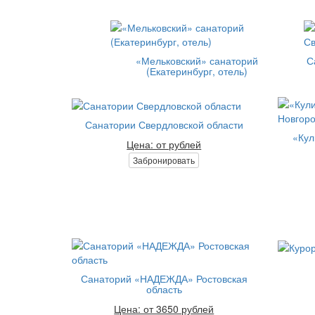
«Мельковский» санаторий
С
(Екатеринбург, отель)
Санатории Свердловской области
«Кул
Цена: от рублей
Забронировать
Санаторий «НАДЕЖДА» Ростовская
область
Цена: от 3650 рублей