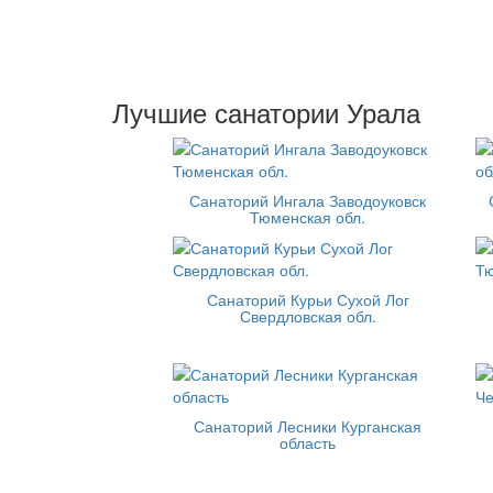
Лучшие санатории Урала
Санаторий Ингала Заводоуковск
Тюменская обл.
Санаторий Курьи Сухой Лог
Свердловская обл.
Санаторий Лесники Курганская
область