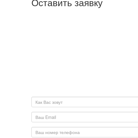
Оставить заявку