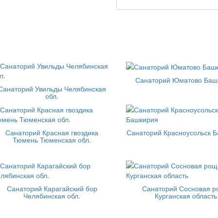
Санаторий Юматово Баш
Санаторий Увильды Челябинская
обл.
Санаторий Красная гвоздика
Санаторий Красноусольск 
Тюмень Тюменская обл.
Санаторий Карагайский бор
Санаторий Сосновая 
Челябинская обл.
Курганская область