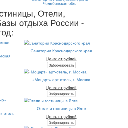
Челябинская обл.
стиницы, Отели,
азы отдыха России -
год:
Санатории Краснодарского края
омская
Цена: от рублей
Забронировать
«Моцарт» арт-отель, г. Москва
Цена: от рублей
Забронировать
Отели и гостиницы в Ялте
» отель
Цена: от рублей
Забронировать