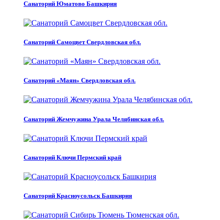
Санаторий Юматово Башкирия
Санаторий Самоцвет Свердловская обл.
Санаторий «Маян» Свердловская обл.
Санаторий Жемчужина Урала Челябинская обл.
Санаторий Ключи Пермский край
Санаторий Красноусольск Башкирия