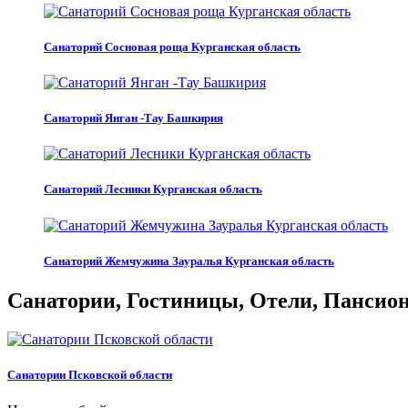
Санаторий Сосновая роща Курганская область
Санаторий Янган -Тау Башкирия
Санаторий Лесники Курганская область
Санаторий Жемчужина Зауралья Курганская область
Санатории, Гостиницы, Отели, Пансиона
Санатории Псковской области