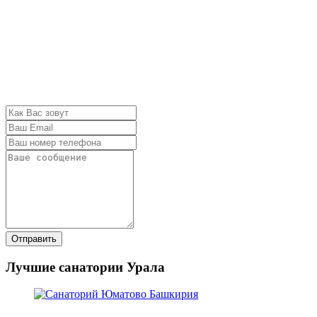
Отправить
Лучшие санатории Урала