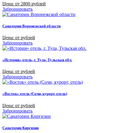
Цена: от 2800 рублей
Забронировать
Санатории Воронежской области
Цена: от рублей
Забронировать
«История» отель, г. Тула, Тульская обл.
Цена: от рублей
Забронировать
«Восток» отель (Сочи, курорт, отель)
Цена: от рублей
Забронировать
Санатории Киргизии