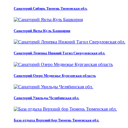
Санаторий Сибирь Тюмень Тюменская обл.
Санаторий Якты-Куль Башкирия
Санаторий Леневка Нижний Тагил Свердловская обл.
Санаторий Озеро Медвежье Курганская область
Санаторий Увильды Челябинская обл.
База отдыха Верхний бор Тюмень Тюменская обл.