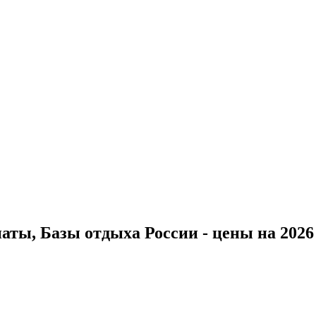
ты, Базы отдыха России - цены на 2026 