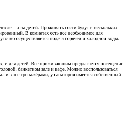
исле – и на детей. Проживать гости будут в нескольких
ированный. В комнатах есть все необходимое для
уточно осуществляется подача горячей и холодной воды.
ых, и для детей. Все проживающим предлагается посещение
оловой, банкетном зале и кафе. Можно воспользоваться
ал и зал с тренажёрами, у санатория имеется собственный