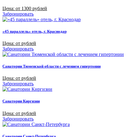
Цена: от 1300 рублей
Забронировать
«45 параллель» отель, г. Краснодар
Цена: от рублей
Забронировать
Санатории Тюменской области с лечением гипертонии
Цена: от рублей
Забронировать
Санатории Киргизии
Цена: от рублей
Забронировать
Санатории Санкт-Петербурга