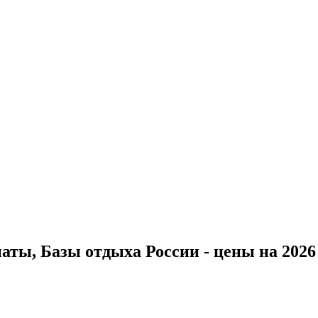
ты, Базы отдыха России - цены на 2026 