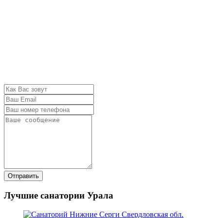
Отправить
Лучшие санатории Урала