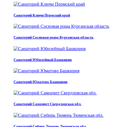
Санаторий Ключи Пермский край
Санаторий Сосновая роща Курганская область
Санаторий Юбилейный Башкирия
Санаторий Юматово Башкирия
Санаторий Самоцвет Свердловская обл.
Санаторий Сибирь Тюмень Тюменская обл.