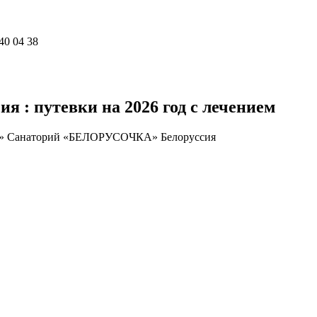
40 04 38
: путевки на 2026 год с лечением
»
Санаторий «БЕЛОРУСОЧКА» Белоруссия