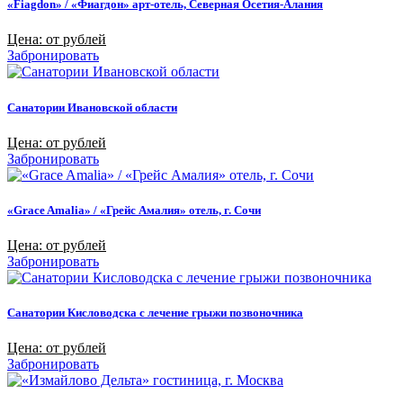
«Fiagdon» / «Фиагдон» арт-отель, Северная Осетия-Алания
Цена: от рублей
Забронировать
Санатории Ивановской области
Цена: от рублей
Забронировать
«Grace Amalia» / «Грейс Амалия» отель, г. Сочи
Цена: от рублей
Забронировать
Санатории Кисловодска с лечение грыжи позвоночника
Цена: от рублей
Забронировать