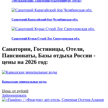
«Мельковский» санаторий (Екатеринбург, отель)
Санаторий Карагайский бор Челябинская обл.
Санаторий Курьи Сухой Лог Свердловская обл.
Санатории, Гостиницы, Отели,
Пансионаты, Базы отдыха России -
цены на 2026 год:
Кавказские минеральные воды
Цена: от рублей
Забронировать