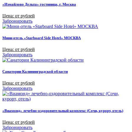
«Измайлово Дельта» гостиница, г. Москва
Цена: от рублей
Забронировать
Мини-отель «Starboard Side Hotel» МОСКВА
Цена: от рублей
Забронировать
Санатории Калининградской области
Цена: от рублей
Забронировать
«Виамонд» лечебно-оздоровительный комплекс (Сочи, курорт, отель)
Цена: от рублей
Забронировать