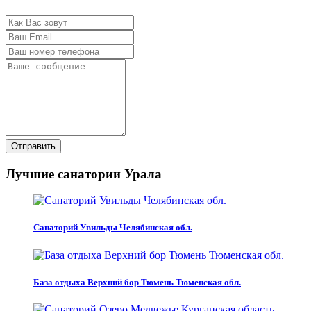
Отправить
Лучшие санатории Урала
Санаторий Увильды Челябинская обл.
База отдыха Верхний бор Тюмень Тюменская обл.