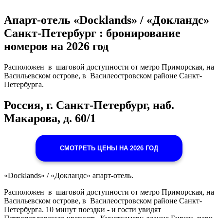
Апарт-отель «Docklands» / «Докландс»
Санкт-Петербург : бронирование
номеров на 2026 год
Расположен в шаговой доступности от метро Приморская, на
Васильевском острове, в Василеостровском районе Санкт-
Петербурга.
Россия, г. Санкт-Петербург, наб.
Макарова, д. 60/1
СМОТРЕТЬ ЦЕНЫ НА 2026 ГОД
«Docklands» / «Докландс» апарт-отель.
Расположен в шаговой доступности от метро Приморская, на
Васильевском острове, в Василеостровском районе Санкт-
Петербурга. 10 минут поездки - и гости увидят