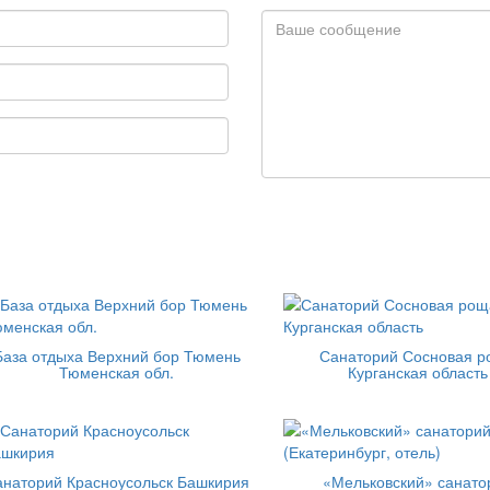
База отдыха Верхний бор Тюмень
Санаторий Сосновая 
Тюменская обл.
Курганская область
анаторий Красноусольск Башкирия
«Мельковский» санато