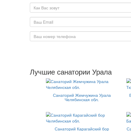
Лучшие санатории Урала
Санаторий Жемчужина Урала
Челябинская обл.
Санаторий Карагайский бор
С