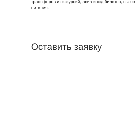
трансферов и экскурсий, авиа и ж\д билетов, вызов
питания.
Оставить заявку