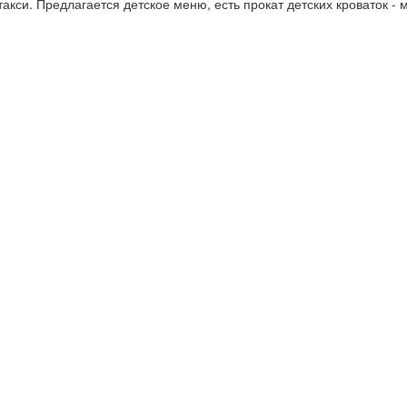
 такси. Предлагается детское меню, есть прокат детских кроваток -