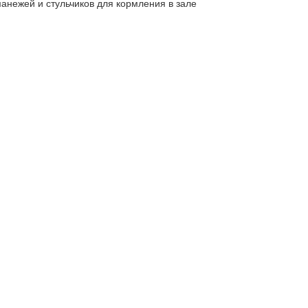
 манежей и стульчиков для кормления в зале