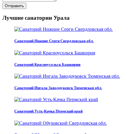
Отправить
Лучшие санатории Урала
Санаторий Нижние Серги Свердловская обл.
Санаторий Красноусольск Башкирия
Санаторий Ингала Заводоуковск Тюменская обл.
Санаторий Усть-Качка Пермский край