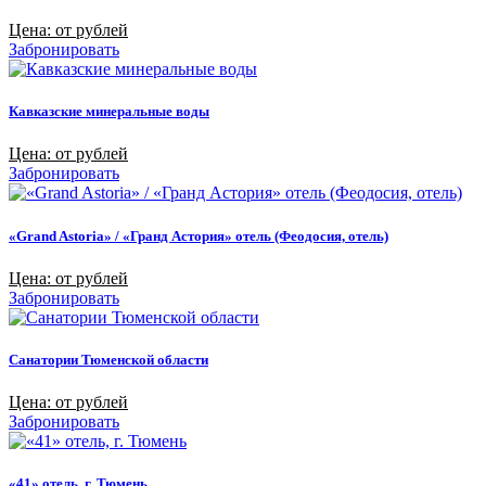
Цена: от рублей
Забронировать
Кавказские минеральные воды
Цена: от рублей
Забронировать
«Grand Astoria» / «Гранд Астория» отель (Феодосия, отель)
Цена: от рублей
Забронировать
Санатории Тюменской области
Цена: от рублей
Забронировать
«41» отель, г. Тюмень