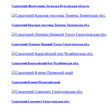
Санаторий Жемчужина Зауралья Курганская область
Санаторий Красная гвоздика Тюмень Тюменская обл.
Санаторий Леневка Нижний Тагил Свердловская обл.
Санаторий Карагайский бор Челябинская обл.
Санаторий Ключи Пермский край
Санаторий Самоцвет Свердловская обл.