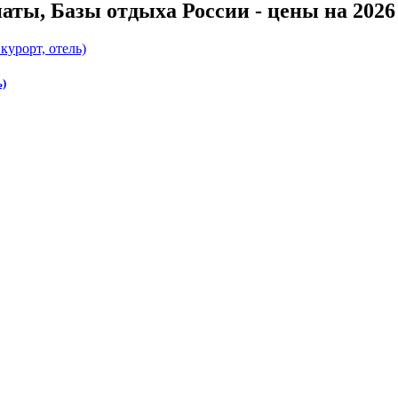
ты, Базы отдыха России - цены на 2026 
ь)