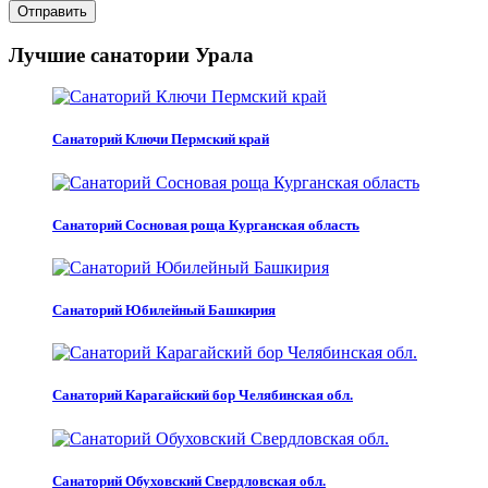
Отправить
Лучшие санатории Урала
Санаторий Ключи Пермский край
Санаторий Сосновая роща Курганская область
Санаторий Юбилейный Башкирия
Санаторий Карагайский бор Челябинская обл.
Санаторий Обуховский Свердловская обл.