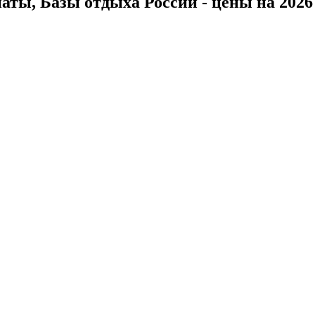
ты, Базы отдыха России - цены на 2026 