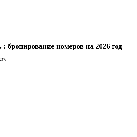
 : бронирование номеров на 2026 год
вль