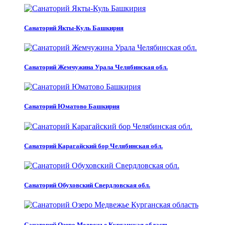
Санаторий Якты-Куль Башкирия
Санаторий Жемчужина Урала Челябинская обл.
Санаторий Юматово Башкирия
Санаторий Карагайский бор Челябинская обл.
Санаторий Обуховский Свердловская обл.
Санаторий Озеро Медвежье Курганская область