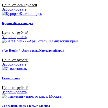
Цена: от 2240 рублей
Забронировать
Курорт Железноводск
Цена: от рублей
Забронировать
«Art Hotel» / «Арт» отель, Камчатский край
Цена: от рублей
Забронировать
Севастополь
Цена: от рублей
Забронировать
«Таежный» парк-отель, г. Москва