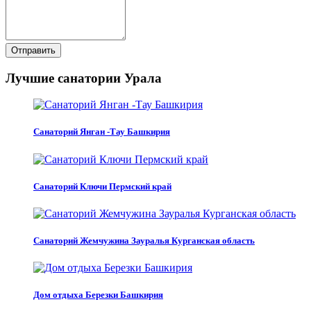
Отправить
Лучшие санатории Урала
Санаторий Янган -Тау Башкирия
Санаторий Ключи Пермский край
Санаторий Жемчужина Зауралья Курганская область
Дом отдыха Березки Башкирия