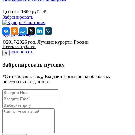
Цена: от 1800 рублей
Забронировать
Курорт Евпатория
©2017-2026 год. Лучшие курорты России
Цена: от рублей
Забронировать
×
Забронировать путевку
*Отправляю заявку, Вы даете согласие на обработку
персональных данных