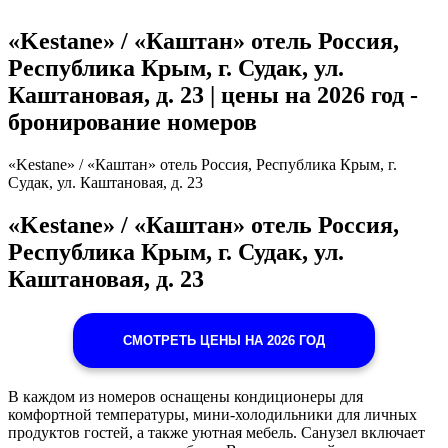
«Kestane» / «Каштан» отель Россия,
Республика Крым, г. Судак, ул.
Каштановая, д. 23 | цены на 2026 год -
бронирование номеров
«Kestane» / «Каштан» отель Россия, Республика Крым, г.
Судак, ул. Каштановая, д. 23
«Kestane» / «Каштан» отель Россия,
Республика Крым, г. Судак, ул.
Каштановая, д. 23
СМОТРЕТЬ ЦЕНЫ НА 2026 ГОД
В каждом из номеров оснащены кондиционеры для
комфортной температуры, мини-холодильники для личных
продуктов гостей, а также уютная мебель. Санузел включает