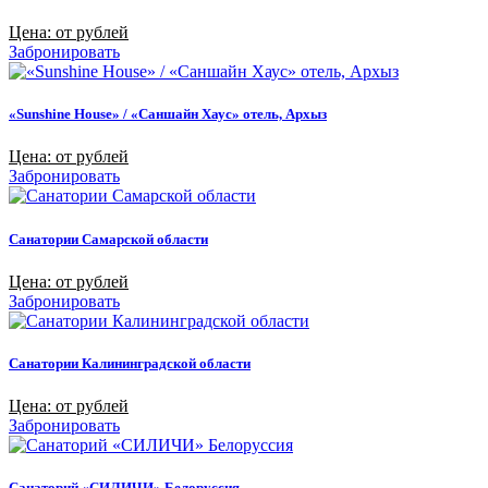
Цена: от рублей
Забронировать
«Sunshine House» / «Саншайн Хаус» отель, Архыз
Цена: от рублей
Забронировать
Санатории Самарской области
Цена: от рублей
Забронировать
Санатории Калининградской области
Цена: от рублей
Забронировать
Санаторий «СИЛИЧИ» Белоруссия