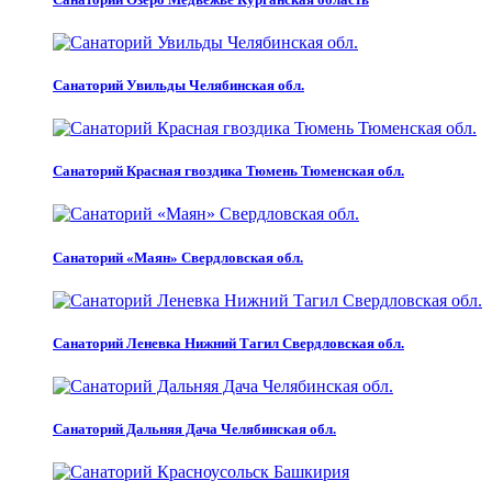
Санаторий Увильды Челябинская обл.
Санаторий Красная гвоздика Тюмень Тюменская обл.
Санаторий «Маян» Свердловская обл.
Санаторий Леневка Нижний Тагил Свердловская обл.
Санаторий Дальняя Дача Челябинская обл.