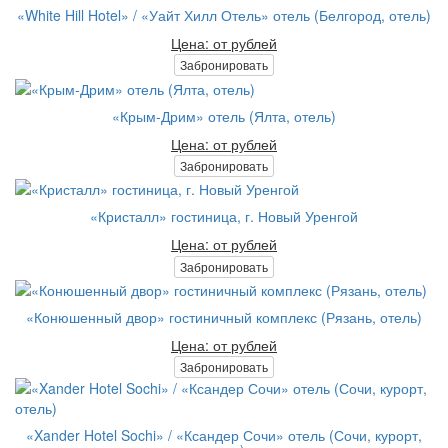
«White Hill Hotel» / «Уайт Хилл Отель» отель (Белгород, отель)
Цена: от рублей
Забронировать
«Крым-Дрим» отель (Ялта, отель)
Цена: от рублей
Забронировать
«Кристалл» гостиница, г. Новый Уренгой
Цена: от рублей
Забронировать
«Конюшенный двор» гостиничный комплекс (Рязань, отель)
Цена: от рублей
Забронировать
«Xander Hotel Sochi» / «Ксандер Сочи» отель (Сочи, курорт,