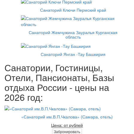
Санаторий Ключи Пермский край
Санаторий Жемчужина Зауралья Курганская
область
Санаторий Янган -Тау Башкирия
Санатории, Гостиницы,
Отели, Пансионаты, Базы
отдыха России - цены на
2026 год:
«Санаторий им.В.П.Чкалова» (Самара, отель)
Цена: от рублей
Забронировать