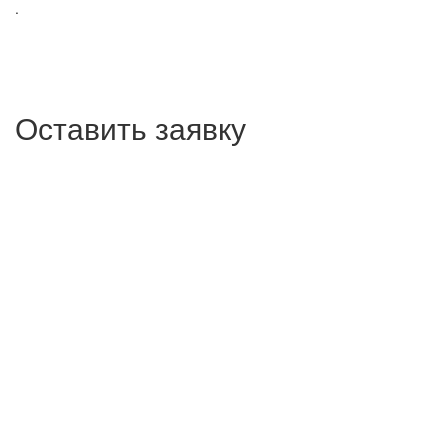
.
Оставить заявку