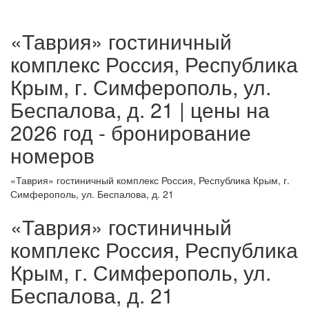
«Таврия» гостиничный
комплекс Россия, Республика
Крым, г. Симферополь, ул.
Беспалова, д. 21 | цены на
2026 год - бронирование
номеров
«Таврия» гостиничный комплекс Россия, Республика Крым, г.
Симферополь, ул. Беспалова, д. 21
«Таврия» гостиничный
комплекс Россия, Республика
Крым, г. Симферополь, ул.
Беспалова, д. 21