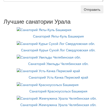
Отправить
Лучшие санатории Урала
Санаторий Якты-Куль Башкирия
Санаторий Курьи Сухой Лог Свердловская обл.
Санаторий Увильды Челябинская обл.
Санаторий Усть-Качка Пермский край
Санаторий Красноусольск Башкирия
Санаторий Жемчужина Урала Челябинская обл.