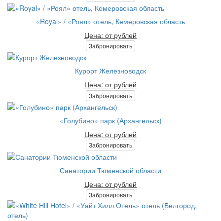
«Royal» / «Роял» отель, Кемеровская область
Цена: от рублей
Забронировать
Курорт Железноводск
Цена: от рублей
Забронировать
«Голубино» парк (Архангельск)
Цена: от рублей
Забронировать
Санатории Тюменской области
Цена: от рублей
Забронировать