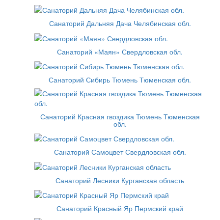
Санаторий Дальняя Дача Челябинская обл.
Санаторий «Маян» Свердловская обл.
Санаторий Сибирь Тюмень Тюменская обл.
Санаторий Красная гвоздика Тюмень Тюменская
обл.
Санаторий Самоцвет Свердловская обл.
Санаторий Лесники Курганская область
Санаторий Красный Яр Пермский край