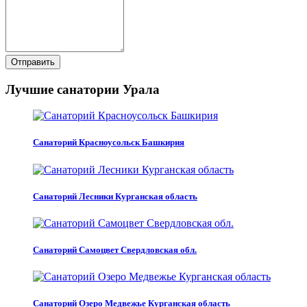
Отправить
Лучшие санатории Урала
Санаторий Красноусольск Башкирия
Санаторий Лесники Курганская область
Санаторий Самоцвет Свердловская обл.
Санаторий Озеро Медвежье Курганская область