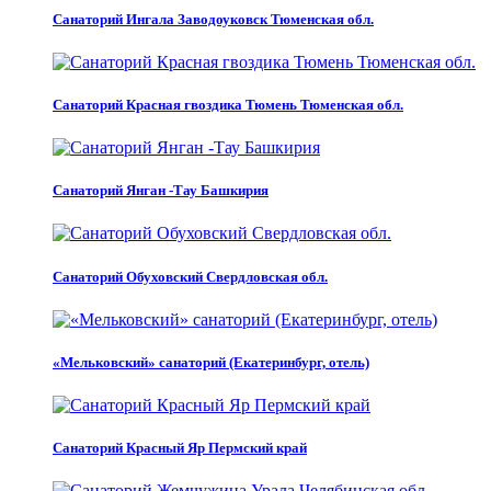
Санаторий Ингала Заводоуковск Тюменская обл.
Санаторий Красная гвоздика Тюмень Тюменская обл.
Санаторий Янган -Тау Башкирия
Санаторий Обуховский Свердловская обл.
«Мельковский» санаторий (Екатеринбург, отель)
Санаторий Красный Яр Пермский край