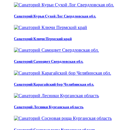
Санаторий Курьи Сухой Лог Свердловская обл.
Санаторий Ключи Пермский край
Санаторий Самоцвет Свердловская обл.
Санаторий Карагайский бор Челябинская обл.
Санаторий Лесники Курганская область
Санаторий Сосновая роща Курганская область