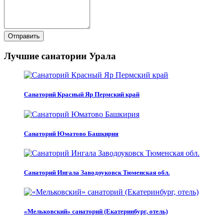
Отправить
Лучшие санатории Урала
Санаторий Красный Яр Пермский край
Санаторий Юматово Башкирия
Санаторий Ингала Заводоуковск Тюменская обл.
«Мельковский» санаторий (Екатеринбург, отель)