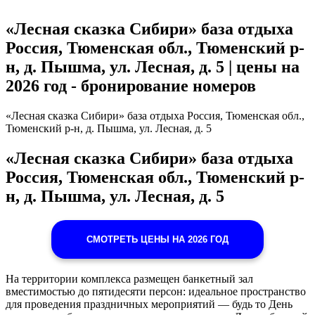
«Лесная сказка Сибири» база отдыха
Россия, Тюменская обл., Тюменский р-
н, д. Пышма, ул. Лесная, д. 5 | цены на
2026 год - бронирование номеров
«Лесная сказка Сибири» база отдыха Россия, Тюменская обл.,
Тюменский р-н, д. Пышма, ул. Лесная, д. 5
«Лесная сказка Сибири» база отдыха
Россия, Тюменская обл., Тюменский р-
н, д. Пышма, ул. Лесная, д. 5
СМОТРЕТЬ ЦЕНЫ НА 2026 ГОД
На территории комплекса размещен банкетный зал
вместимостью до пятидесяти персон: идеальное пространство
для проведения праздничных мероприятий — будь то День