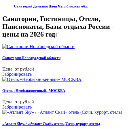
Санаторий Дальняя Дача Челябинская обл.
Санатории, Гостиницы, Отели,
Пансионаты, Базы отдыха России -
цены на 2026 год:
Санатории Новгородской области
Цена: от рублей
Забронировать
Отель «Необыкновенный» МОСКВА
Цена: от рублей
Забронировать
«Атлант Sky» / «Атлант Скай» отель (Сочи, курорт, отель)