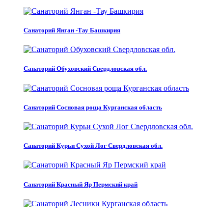
Санаторий Янган -Тау Башкирия
Санаторий Обуховский Свердловская обл.
Санаторий Сосновая роща Курганская область
Санаторий Курьи Сухой Лог Свердловская обл.
Санаторий Красный Яр Пермский край