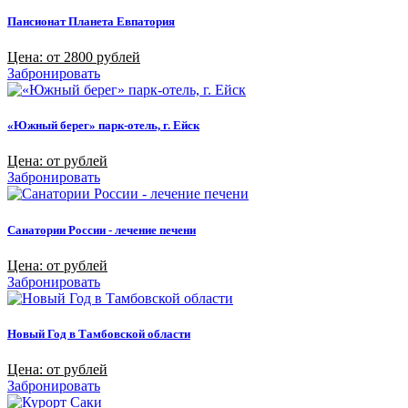
Пансионат Планета Евпатория
Цена: от 2800 рублей
Забронировать
«Южный берег» парк-отель, г. Ейск
Цена: от рублей
Забронировать
Санатории России - лечение печени
Цена: от рублей
Забронировать
Новый Год в Тамбовской области
Цена: от рублей
Забронировать