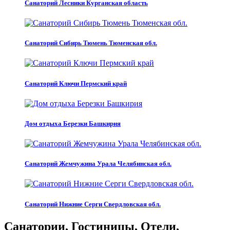
Санаторий Лесники Курганская область
Санаторий Сибирь Тюмень Тюменская обл.
Санаторий Ключи Пермский край
Дом отдыха Березки Башкирия
Санаторий Жемчужина Урала Челябинская обл.
Санаторий Нижние Серги Свердловская обл.
Санатории, Гостиницы, Отели,