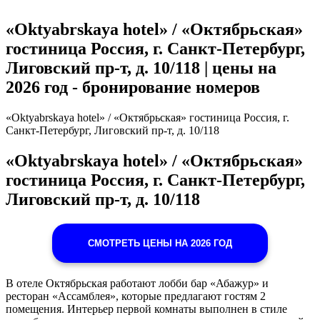
«Oktyabrskaya hotel» / «Октябрьская»
гостиница Россия, г. Санкт-Петербург,
Лиговский пр-т, д. 10/118 | цены на
2026 год - бронирование номеров
«Oktyabrskaya hotel» / «Октябрьская» гостиница Россия, г.
Санкт-Петербург, Лиговский пр-т, д. 10/118
«Oktyabrskaya hotel» / «Октябрьская»
гостиница Россия, г. Санкт-Петербург,
Лиговский пр-т, д. 10/118
СМОТРЕТЬ ЦЕНЫ НА 2026 ГОД
В отеле Октябрьская работают лобби бар «Абажур» и
ресторан «Ассамблея», которые предлагают гостям 2
помещения. Интерьер первой комнаты выполнен в стиле