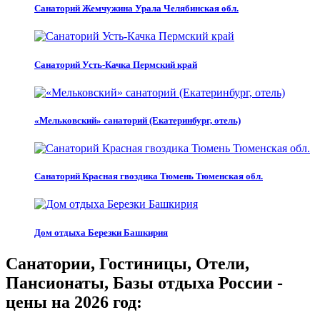
Санаторий Жемчужина Урала Челябинская обл.
Санаторий Усть-Качка Пермский край
«Мельковский» санаторий (Екатеринбург, отель)
Санаторий Красная гвоздика Тюмень Тюменская обл.
Дом отдыха Березки Башкирия
Санатории, Гостиницы, Отели,
Пансионаты, Базы отдыха России -
цены на 2026 год: