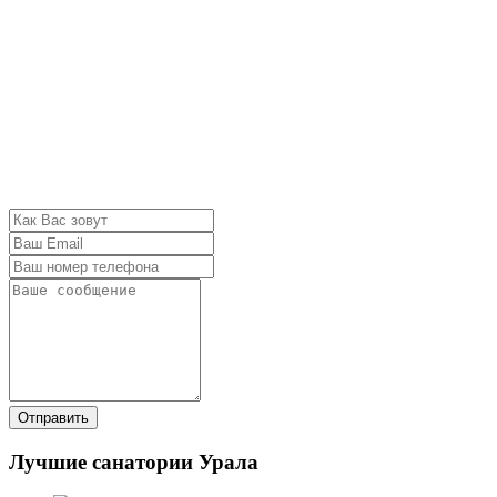
Отправить
Лучшие санатории Урала