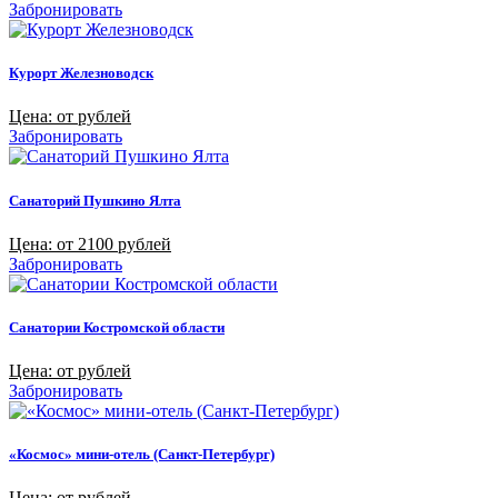
Забронировать
Курорт Железноводск
Цена: от рублей
Забронировать
Санаторий Пушкино Ялта
Цена: от 2100 рублей
Забронировать
Санатории Костромской области
Цена: от рублей
Забронировать
«Космос» мини-отель (Санкт-Петербург)
Цена: от рублей