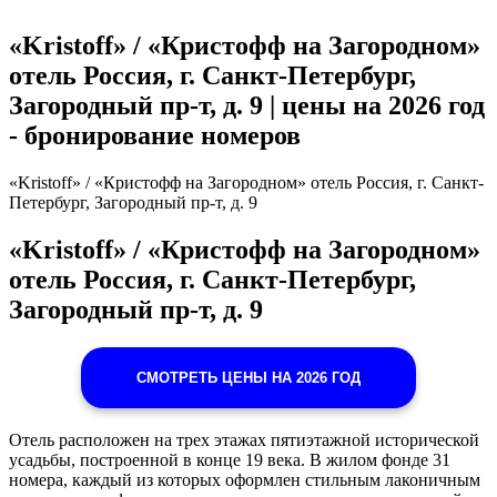
«Kristoff» / «Кристофф на Загородном»
отель Россия, г. Санкт-Петербург,
Загородный пр-т, д. 9 | цены на 2026 год
- бронирование номеров
«Kristoff» / «Кристофф на Загородном» отель Россия, г. Санкт-
Петербург, Загородный пр-т, д. 9
«Kristoff» / «Кристофф на Загородном»
отель Россия, г. Санкт-Петербург,
Загородный пр-т, д. 9
СМОТРЕТЬ ЦЕНЫ НА 2026 ГОД
Отель расположен на трех этажах пятиэтажной исторической
усадьбы, построенной в конце 19 века. В жилом фонде 31
номера, каждый из которых оформлен стильным лаконичным