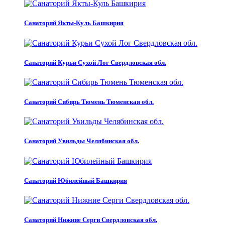
Санаторий Якты-Куль Башкирия
Санаторий Курьи Сухой Лог Свердловская обл.
Санаторий Сибирь Тюмень Тюменская обл.
Санаторий Увильды Челябинская обл.
Санаторий Юбилейный Башкирия
Санаторий Нижние Серги Свердловская обл.