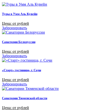
Туры в Умм Аль Кувейн
Цена: от рублей
Забронировать
Санатории Белоруссии
Цена: от рублей
Забронировать
«Старт» гостиница, г. Сочи
Цена: от рублей
Забронировать
Санатории Тюменской области
Цена: от рублей