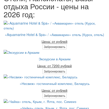
отдыха России - цены на
2026 год:
«Aquamarine Hotel & Spa» / «Аквамарин» отель (Курск, отель)
Цена: от рублей
Забронировать
Экскурсии в Аркаим
Цена: от 7200 рублей
Забронировать
«Несвиж» гостиничный комплекс, Беларусь
Цена: от рублей
Забронировать
«Чайка» отель, Крым, г. Ялта, пос. Симеиз