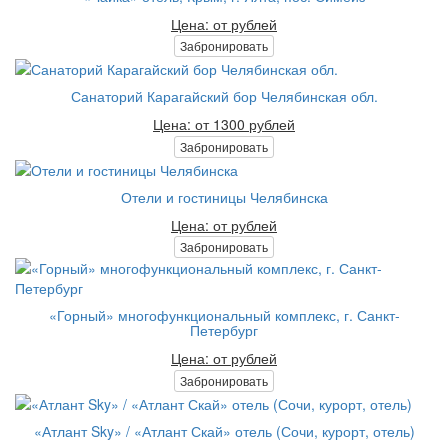
Цена: от рублей
Забронировать
Санаторий Карагайский бор Челябинская обл.
Цена: от 1300 рублей
Забронировать
Отели и гостиницы Челябинска
Цена: от рублей
Забронировать
«Горный» многофункциональный комплекс, г. Санкт-
Петербург
Цена: от рублей
Забронировать
«Атлант Sky» / «Атлант Скай» отель (Сочи, курорт, отель)