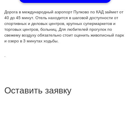
Дорога в международный аэропорт Пулково по КАД займет от
40 до 45 минут. Отель находится в шаговой доступности от
спортивных и деловых центров, крупных супермаркетов и
торговых центров, больниц. Для любителей прогулок по
свежему воздуху обязательно стоит оценить живописный парк
и озеро в 3 минутах ходьбы.
.
Оставить заявку