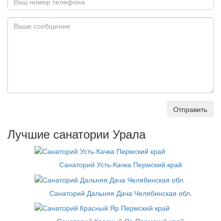
Отправить
Лучшие санатории Урала
Санаторий Усть-Качка Пермский край
Санаторий Дальняя Дача Челябинская обл.
Санаторий Красный Яр Пермский край