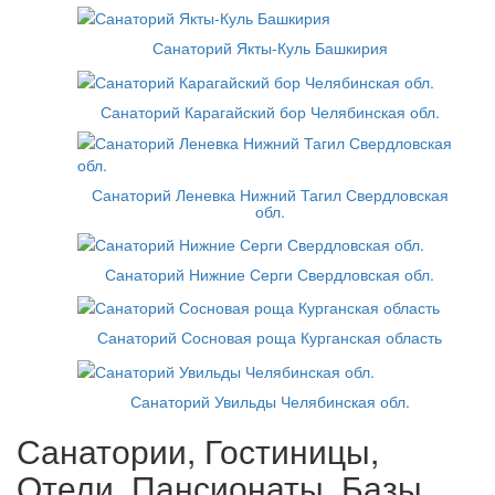
Санаторий Якты-Куль Башкирия
Санаторий Карагайский бор Челябинская обл.
Санаторий Леневка Нижний Тагил Свердловская
обл.
Санаторий Нижние Серги Свердловская обл.
Санаторий Сосновая роща Курганская область
Санаторий Увильды Челябинская обл.
Санатории, Гостиницы,
Отели, Пансионаты, Базы