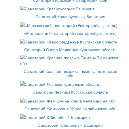
Санаторий Красноусольск Башкирия
«Мельковский» санаторий (Екатеринбург, отель)
Санаторий Озеро Медвежье Курганская область
Санаторий Красная гвоздика Тюмень Тюменская
обл.
Санаторий Лесники Курганская область
Санаторий Жемчужина Урала Челябинская обл.
Санаторий Юбилейный Башкирия