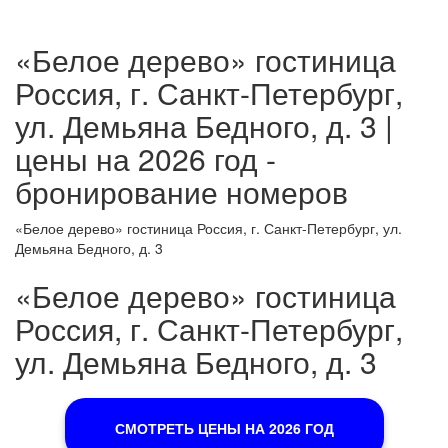
«Белое дерево» гостиница
Россия, г. Санкт-Петербург,
ул. Демьяна Бедного, д. 3 |
цены на 2026 год -
бронирование номеров
«Белое дерево» гостиница Россия, г. Санкт-Петербург, ул.
Демьяна Бедного, д. 3
«Белое дерево» гостиница
Россия, г. Санкт-Петербург,
ул. Демьяна Бедного, д. 3
СМОТРЕТЬ ЦЕНЫ НА 2026 ГОД