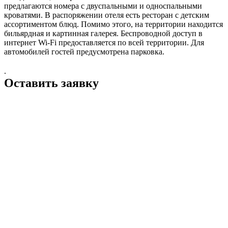
предлагаются номера с двуспальными и односпальными
кроватями. В распоряжении отеля есть ресторан с детским
ассортиментом блюд. Помимо этого, на территории находится
бильярдная и картинная галерея. Беспроводной доступ в
интернет Wi-Fi предоставляется по всей территории. Для
автомобилей гостей предусмотрена парковка.
.
Оставить заявку