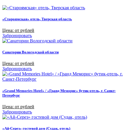
«Староямская» отель, Тверская область
Цена: от рублей
Забронировать
Санатории Вологодской области
Цена: от рублей
Забронировать
«Grand Memories Hotel» / «Гранд Меморис» бутик-отель, г. Санкт-
Петербург
Цена: от рублей
Забронировать
«Ай-Серез» гостевой дом (Судак, отель)