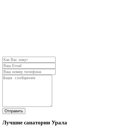
Отправить
Лучшие санатории Урала