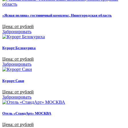
«Ясная поляна» гостиничный комплекс, Нижегородская область
Цена: от рублей
Забронировать
Курорт Белокуриха
Цена: от рублей
Забронировать
Курорт Саки
Цена: от рублей
Забронировать
Отель «СтандАрт» МОСКВА
Цена: от рублей