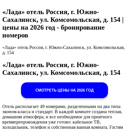
«Лада» отель Россия, г. Южно-
Сахалинск, ул. Комсомольская, д. 154 |
цены на 2026 год - бронирование
номеров
«Лада» отель Россия, г. Южно-Сахалинск, ул. Комсомольская,
д. 154
«Лада» отель Россия, г. Южно-
Сахалинск, ул. Комсомольская, д. 154
СМОТРЕТЬ ЦЕНЫ НА 2026 ГОД
Отель располагает 49 номерами, разделенными на два типа:
эконом-класса и стандарт. В каждой комнате создана теплая,
домашняя атмосфера, и все необходимое для приятного
времяпрепровождения уже готово: кабельное ТВ,
холодильник, телефон и собственная ванная комната. Гостям