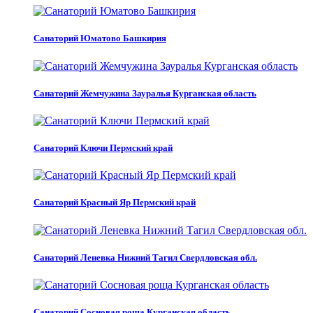
Санаторий Юматово Башкирия
Санаторий Жемчужина Зауралья Курганская область
Санаторий Ключи Пермский край
Санаторий Красный Яр Пермский край
Санаторий Леневка Нижний Тагил Свердловская обл.
Санаторий Сосновая роща Курганская область