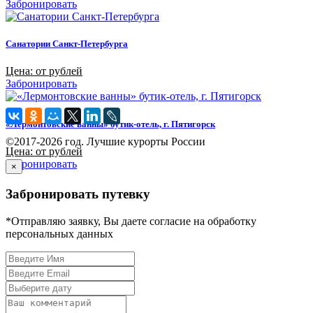
Забронировать
Санатории Санкт-Петербурга
Цена: от рублей
Забронировать
«Лермонтовские ванны» бутик-отель, г. Пятигорск
©2017-2026 год. Лучшие курорты России
Цена: от рублей
Забронировать
×
Забронировать путевку
*Отправляю заявку, Вы даете согласие на обработку
персональных данных