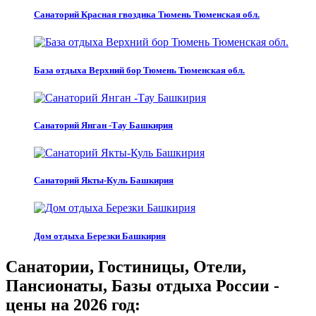
Санаторий Красная гвоздика Тюмень Тюменская обл.
База отдыха Верхний бор Тюмень Тюменская обл.
Санаторий Янган -Тау Башкирия
Санаторий Якты-Куль Башкирия
Дом отдыха Березки Башкирия
Санатории, Гостиницы, Отели,
Пансионаты, Базы отдыха России -
цены на 2026 год: