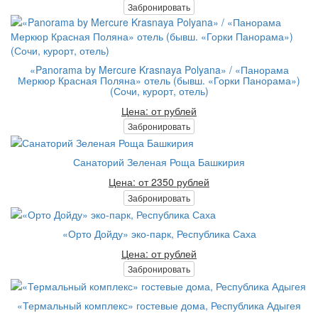
Забронировать
«Panorama by Mercure Krasnaya Polyana» / «Панорама
Меркюр Красная Поляна» отель (бывш. «Горки Панорама»)
(Сочи, курорт, отель)
Цена: от рублей
Забронировать
Санаторий Зеленая Роща Башкирия
Цена: от 2350 рублей
Забронировать
«Орто Дойду» эко-парк, Республика Саха
Цена: от рублей
Забронировать
«Термальный комплекс» гостевые дома, Республика Адыгея