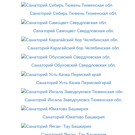
Санаторий Сибирь Тюмень Тюменская обл.
Санаторий Самоцвет Свердловская обл.
Санаторий Карагайский бор Челябинская обл.
Санаторий Обуховский Свердловская обл.
Санаторий Усть-Качка Пермский край
Санаторий Ингала Заводоуковск Тюменская обл.
Санаторий Юматово Башкирия
Санаторий Янган -Тау Башкирия