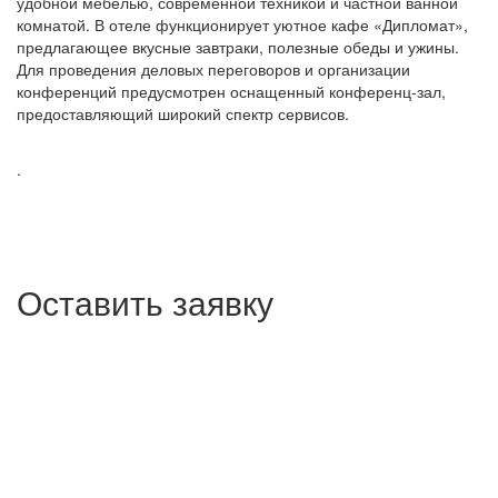
удобной мебелью, современной техникой и частной ванной
комнатой. В отеле функционирует уютное кафе «Дипломат»,
предлагающее вкусные завтраки, полезные обеды и ужины.
Для проведения деловых переговоров и организации
конференций предусмотрен оснащенный конференц-зал,
предоставляющий широкий спектр сервисов.
.
Оставить заявку