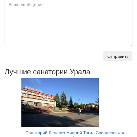
Отправить
Лучшие санатории Урала
Санаторий Леневка Нижний Тагил Свердловская