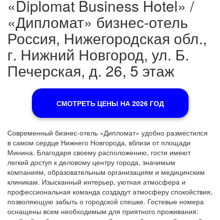
«Diplomat Business Hotel» /
«Дипломат» бизнес-отель
Россия, Нижегородская обл.,
г. Нижний Новгород, ул. Б.
Печерская, д. 26, 5 этаж
СМОТРЕТЬ ЦЕНЫ НА 2026 ГОД
Современный бизнес-отель «Дипломат» удобно разместился
в самом сердце Нижнего Новгорода, вблизи от площади
Минина. Благодаря своему расположению, гости имеют
легкий доступ к деловому центру города, значимым
компаниям, образовательным организациям и медицинским
клиникам. Изысканный интерьер, уютная атмосфера и
профессиональная команда создадут атмосферу спокойствия,
позволяющую забыть о городской спешке. Гостевые номера
оснащены всем необходимым для приятного проживания: