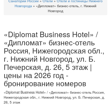
Санатории России
»
Отели
»
Отели и гостиницы Нижнего
Новгорода
»
«Дипломат» бизнес-отель, г. Нижний
Новгород
«Diplomat Business Hotel» /
«Дипломат» бизнес-отель
Россия, Нижегородская обл.,
г. Нижний Новгород, ул. Б.
Печерская, д. 26, 5 этаж |
цены на 2026 год -
бронирование номеров
«Diplomat Business Hotel» / «Дипломат» бизнес-отель Россия,
Нижегородская обл., г. Нижний Новгород, ул. Б. Печерская, д.
26, 5 этаж