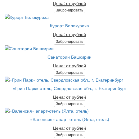
Цена: от рублей
Забронировать
Курорт Белокуриха
Цена: от рублей
Забронировать
Санатории Башкирии
Цена: от рублей
Забронировать
«Грин Парк» отель, Свердловская обл., г. Екатеринбург
Цена: от рублей
Забронировать
«Валенсия» апарт-отель (Ялта, отель)
Цена: от рублей
Забронировать