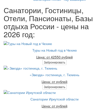
Санатории, Гостиницы,
Отели, Пансионаты, Базы
отдыха России - цены на
2026 год:
Туры на Новый год в Чехию
Цена: от 42550 рублей
Забронировать
«Звезда» гостиница, г. Тюмень
Цена: от рублей
Забронировать
Санатории Иркутской области
Цена: от рублей