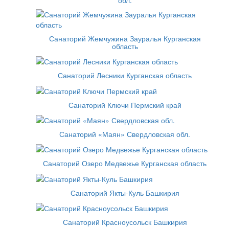
обл.
Санаторий Жемчужина Зауралья Курганская
область
Санаторий Лесники Курганская область
Санаторий Ключи Пермский край
Санаторий «Маян» Свердловская обл.
Санаторий Озеро Медвежье Курганская область
Санаторий Якты-Куль Башкирия
Санаторий Красноусольск Башкирия