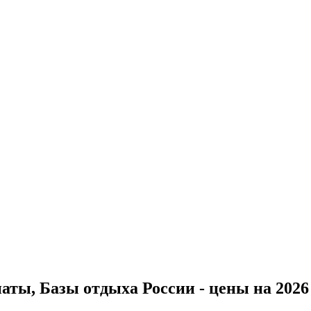
ты, Базы отдыха России - цены на 2026 