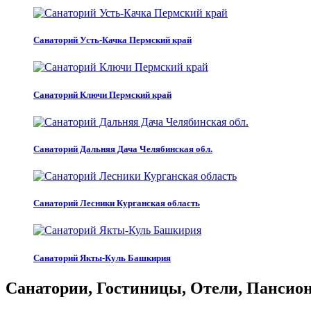
Санаторий Усть-Качка Пермский край
Санаторий Ключи Пермский край
Санаторий Дальняя Дача Челябинская обл.
Санаторий Лесники Курганская область
Санаторий Якты-Куль Башкирия
Санатории, Гостиницы, Отели, Пансиона