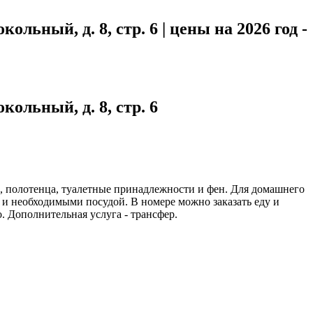
льный, д. 8, стр. 6 | цены на 2026 год -
ольный, д. 8, стр. 6
ш, полотенца, туалетные принадлежности и фен. Для домашнего
 и необходимыми посудой. В номере можно заказать еду и
 Дополнительная услуга - трансфер.