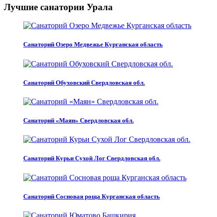
Лучшие санатории Урала
Санаторий Озеро Медвежье Курганская область
Санаторий Обуховский Свердловская обл.
Санаторий «Маян» Свердловская обл.
Санаторий Курьи Сухой Лог Свердловская обл.
Санаторий Сосновая роща Курганская область