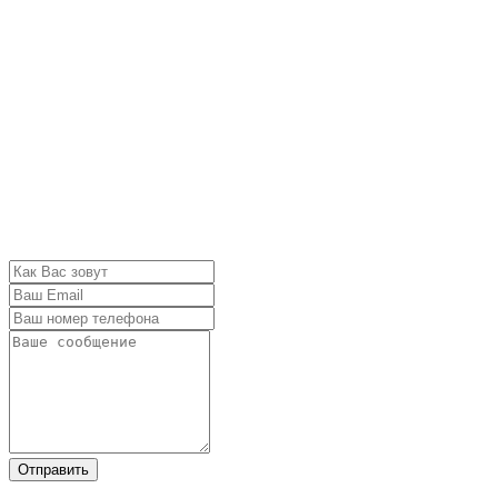
Отправить