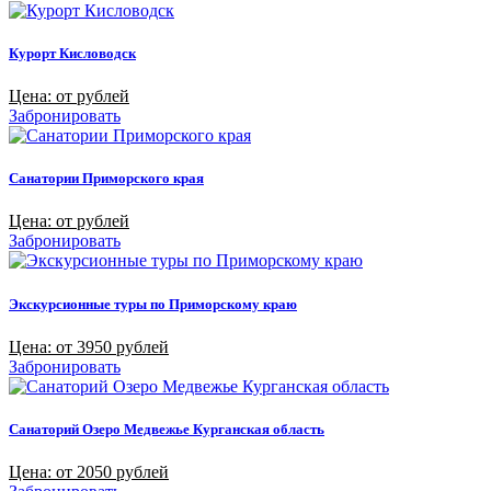
Курорт Кисловодск
Цена: от рублей
Забронировать
Санатории Приморского края
Цена: от рублей
Забронировать
Экскурсионные туры по Приморскому краю
Цена: от 3950 рублей
Забронировать
Санаторий Озеро Медвежье Курганская область
Цена: от 2050 рублей