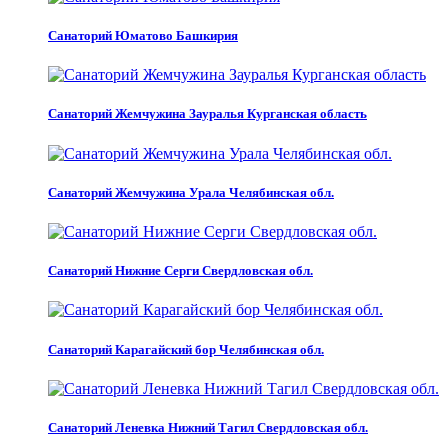
Санаторий Юматово Башкирия
Санаторий Жемчужина Зауралья Курганская область
Санаторий Жемчужина Урала Челябинская обл.
Санаторий Нижние Серги Свердловская обл.
Санаторий Карагайский бор Челябинская обл.
Санаторий Леневка Нижний Тагил Свердловская обл.