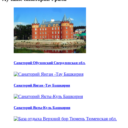
Санаторий Обуховский Свердловская обл.
Санаторий Янган -Тау Башкирия
Санаторий Якты-Куль Башкирия