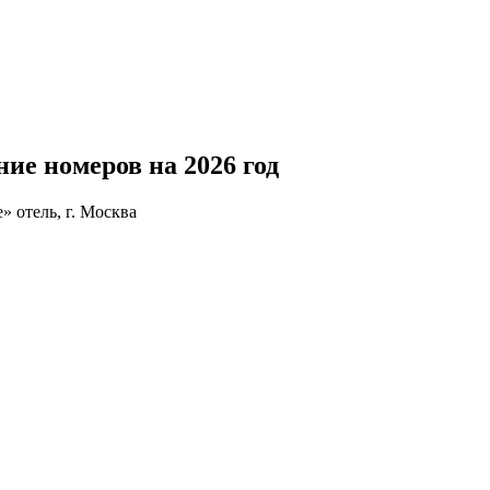
ние номеров на 2026 год
» отель, г. Москва