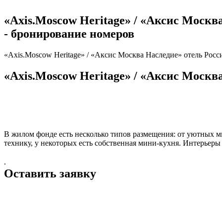
«Axis.Moscow Heritage» / «Аксис Москва Н
- бронирование номеров
«Axis.Moscow Heritage» / «Аксис Москва Наследие» отель Россия,
«Axis.Moscow Heritage» / «Аксис Москва 
В жилом фонде есть несколько типов размещения: от уютных м
технику, у некоторых есть собственная мини-кухня. Интерьеры
.
Оставить заявку