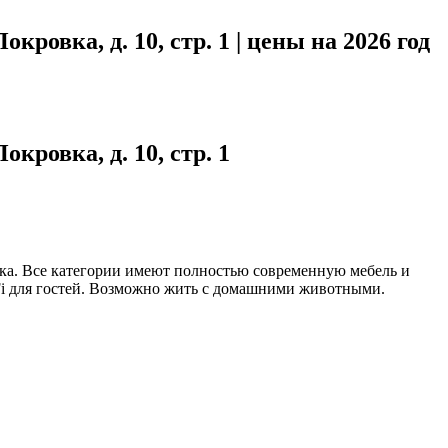
кровка, д. 10, стр. 1 | цены на 2026 год
кровка, д. 10, стр. 1
ека. Все категории имеют полностью современную мебель и
i-Fi для гостей. Возможно жить с домашними животными.