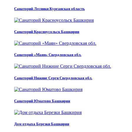
Санаторий Лесники Курганская область
Санаторий Красноусольск Башкирия
Санаторий «Маян» Свердловская обл.
Санаторий Нижние Серги Свердловская обл.
Санаторий Юматово Башкирия
Дом отдыха Березки Башкирия