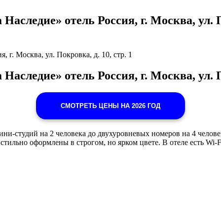
аследие» отель Россия, г. Москва, ул. По
 г. Москва, ул. Покровка, д. 10, стр. 1
Наследие» отель Россия, г. Москва, ул. По
СМОТРЕТЬ ЦЕНЫ НА 2026 ГОД
ини-студий на 2 человека до двухуровневых номеров на 4 челов
 стильно оформлены в строгом, но ярком цвете. В отеле есть W