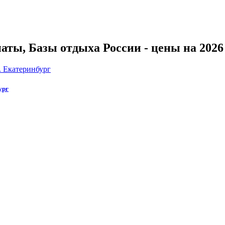
ты, Базы отдыха России - цены на 2026 
ург