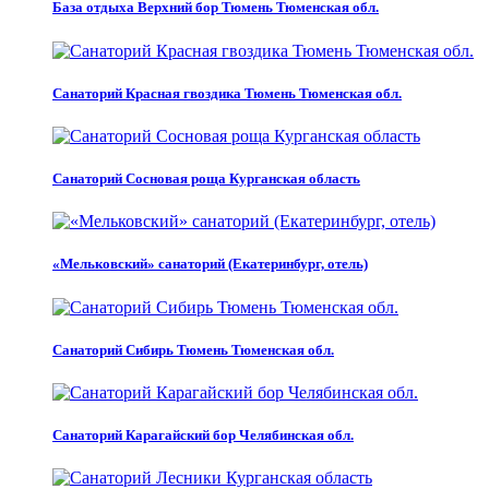
База отдыха Верхний бор Тюмень Тюменская обл.
Санаторий Красная гвоздика Тюмень Тюменская обл.
Санаторий Сосновая роща Курганская область
«Мельковский» санаторий (Екатеринбург, отель)
Санаторий Сибирь Тюмень Тюменская обл.
Санаторий Карагайский бор Челябинская обл.