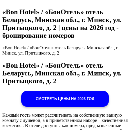
«Bon Hotel» / «БонОтель» отель
Беларусь, Минская обл., г. Минск, ул.
Притыцкого, д. 2 | цены на 2026 год -
бронирование номеров
«Bon Hotel» / «БонОтель» отель Беларусь, Минская обл., г.
Минск, ул. Притыцкого, д. 2
«Bon Hotel» / «БонОтель» отель
Беларусь, Минская обл., г. Минск, ул.
Притыцкого, д. 2
СМОТРЕТЬ ЦЕНЫ НА 2026 ГОД
Каждый гость может рассчитывать на собственную ванную
комнату с душевой, а в приветственном наборе – качественная
косметика. В отеле доступны как номера, предназначенные