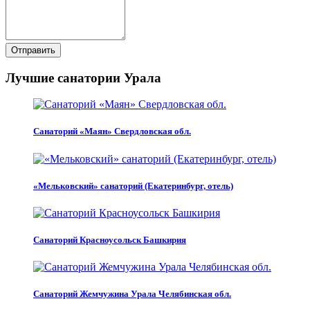
Отправить
Лучшие санатории Урала
Санаторий «Маян» Свердловская обл.
«Мельковский» санаторий (Екатеринбург, отель)
Санаторий Красноусольск Башкирия
Санаторий Жемчужина Урала Челябинская обл.