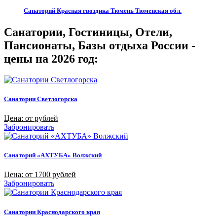
Санаторий Красная гвоздика Тюмень Тюменская обл.
Санатории, Гостиницы, Отели,
Пансионаты, Базы отдыха России -
цены на 2026 год:
Санатории Светлогорска
Цена: от рублей
Забронировать
Санаторий «АХТУБА» Волжский
Цена: от 1700 рублей
Забронировать
Санатории Краснодарского края