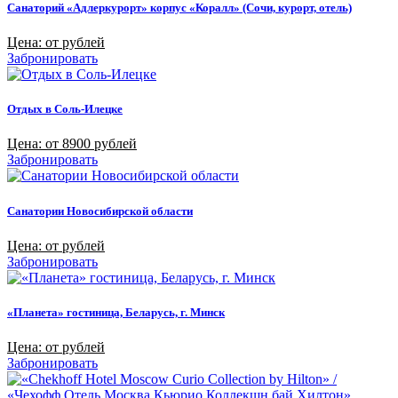
Санаторий «Адлеркурорт» корпус «Коралл» (Сочи, курорт, отель)
Цена: от рублей
Забронировать
Отдых в Соль-Илецке
Цена: от 8900 рублей
Забронировать
Санатории Новосибирской области
Цена: от рублей
Забронировать
«Планета» гостиница, Беларусь, г. Минск
Цена: от рублей
Забронировать