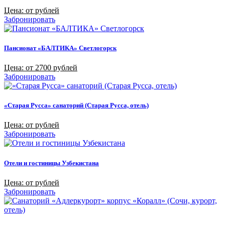
Цена: от рублей
Забронировать
Пансионат «БАЛТИКА» Светлогорск
Цена: от 2700 рублей
Забронировать
«Старая Русса» санаторий (Старая Русса, отель)
Цена: от рублей
Забронировать
Отели и гостиницы Узбекистана
Цена: от рублей
Забронировать