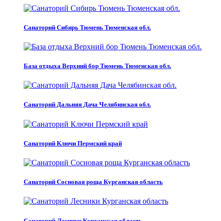
Санаторий Сибирь Тюмень Тюменская обл.
База отдыха Верхний бор Тюмень Тюменская обл.
Санаторий Дальняя Дача Челябинская обл.
Санаторий Ключи Пермский край
Санаторий Сосновая роща Курганская область
Санаторий Лесники Курганская область