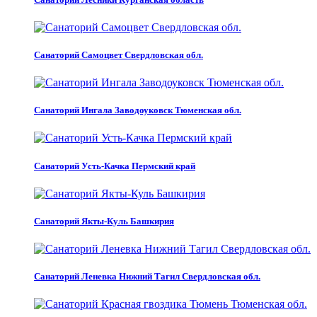
Санаторий Самоцвет Свердловская обл.
Санаторий Ингала Заводоуковск Тюменская обл.
Санаторий Усть-Качка Пермский край
Санаторий Якты-Куль Башкирия
Санаторий Леневка Нижний Тагил Свердловская обл.