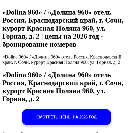
«Dolina 960» / «Долина 960» отель
Россия, Краснодарский край, г. Сочи,
курорт Красная Поляна 960, ул.
Горная, д. 2 | цены на 2026 год -
бронирование номеров
«Dolina 960» / «Долина 960» отель Россия, Краснодарский
край, г. Сочи, курорт Красная Поляна 960, ул. Горная, д. 2
«Dolina 960» / «Долина 960» отель
Россия, Краснодарский край, г. Сочи,
курорт Красная Поляна 960, ул.
Горная, д. 2
СМОТРЕТЬ ЦЕНЫ НА 2026 ГОД