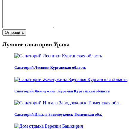
Отправить
Лучшие санатории Урала
Санаторий Лесники Курганская область
Санаторий Жемчужина Зауралья Курганская область
Санаторий Ингала Заводоуковск Тюменская обл.