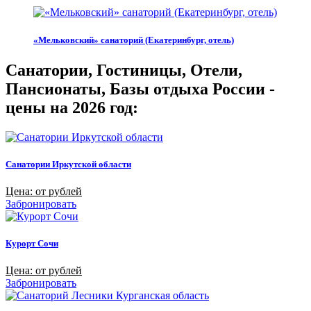
«Мельковский» санаторий (Екатеринбург, отель)
Санатории, Гостиницы, Отели,
Пансионаты, Базы отдыха России -
цены на 2026 год:
Санатории Иркутской области
Цена: от рублей
Забронировать
Курорт Сочи
Цена: от рублей
Забронировать