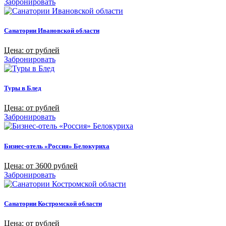
Забронировать
Санатории Ивановской области
Цена: от рублей
Забронировать
Туры в Блед
Цена: от рублей
Забронировать
Бизнес-отель «Россия» Белокуриха
Цена: от 3600 рублей
Забронировать
Санатории Костромской области
Цена: от рублей