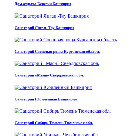
Дом отдыха Березки Башкирия
Санаторий Янган -Тау Башкирия
Санаторий Сосновая роща Курганская область
Санаторий «Маян» Свердловская обл.
Санаторий Юбилейный Башкирия
Санаторий Сибирь Тюмень Тюменская обл.