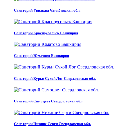
Санаторий Увильды Челябинская обл.
Санаторий Красноусольск Башкирия
Санаторий Юматово Башкирия
Санаторий Курьи Сухой Лог Свердловская обл.
Санаторий Самоцвет Свердловская обл.
Санаторий Нижние Серги Свердловская обл.