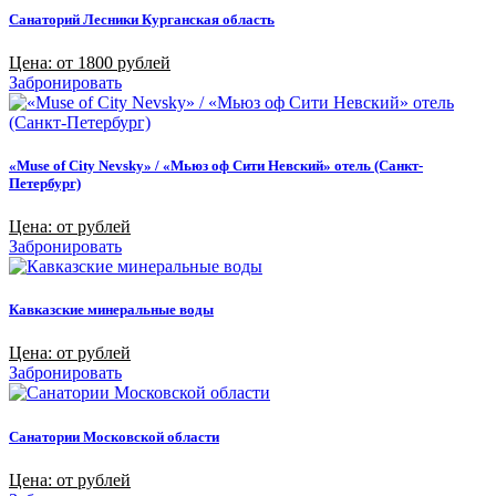
Санаторий Лесники Курганская область
Цена: от 1800 рублей
Забронировать
«Muse of City Nevsky» / «Мьюз оф Сити Невский» отель (Санкт-
Петербург)
Цена: от рублей
Забронировать
Кавказские минеральные воды
Цена: от рублей
Забронировать
Санатории Московской области
Цена: от рублей