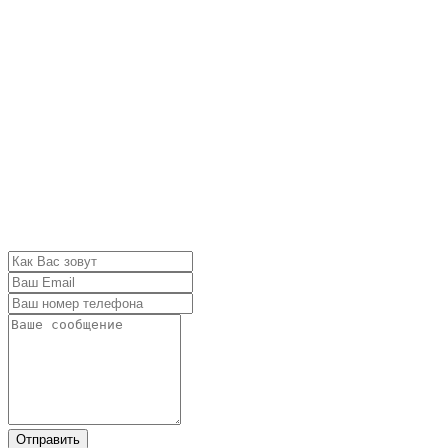
Отправить