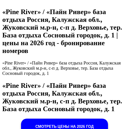
«Pine River» / «Пайн Ривер» база
отдыха Россия, Калужская обл.,
Жуковский м.р-н, с-п д. Верховье, тер.
База отдыха Сосновый городок, д. 1 |
цены на 2026 год - бронирование
номеров
«Pine River» / «Пайн Ривер» база отдыха Россия, Калужская
обл., Жуковский м.р-н, с-п д. Верховье, тер. База отдыха
Сосновый городок, д. 1
«Pine River» / «Пайн Ривер» база
отдыха Россия, Калужская обл.,
Жуковский м.р-н, с-п д. Верховье, тер.
База отдыха Сосновый городок, д. 1
СМОТРЕТЬ ЦЕНЫ НА 2026 ГОД