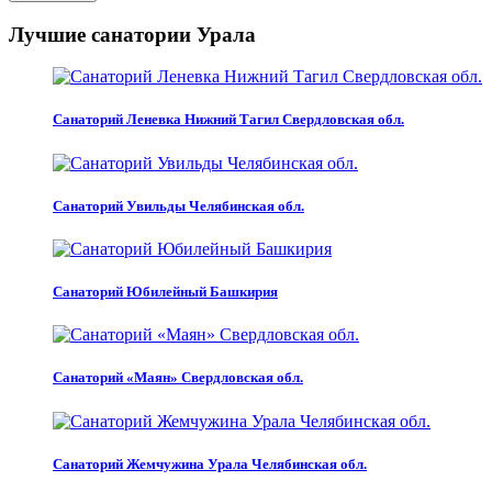
Лучшие санатории Урала
Санаторий Леневка Нижний Тагил Свердловская обл.
Санаторий Увильды Челябинская обл.
Санаторий Юбилейный Башкирия
Санаторий «Маян» Свердловская обл.
Санаторий Жемчужина Урала Челябинская обл.