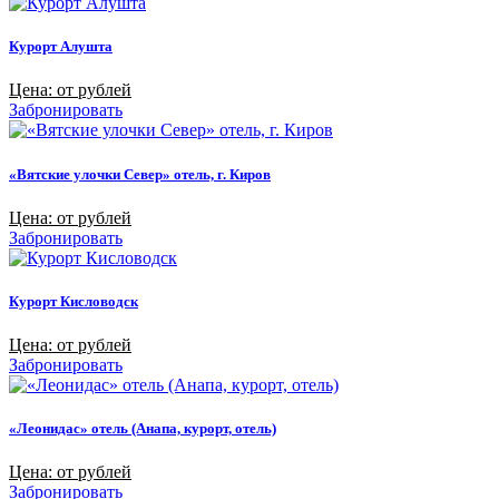
Курорт Алушта
Цена: от рублей
Забронировать
«Вятские улочки Север» отель, г. Киров
Цена: от рублей
Забронировать
Курорт Кисловодск
Цена: от рублей
Забронировать
«Леонидас» отель (Анапа, курорт, отель)
Цена: от рублей
Забронировать