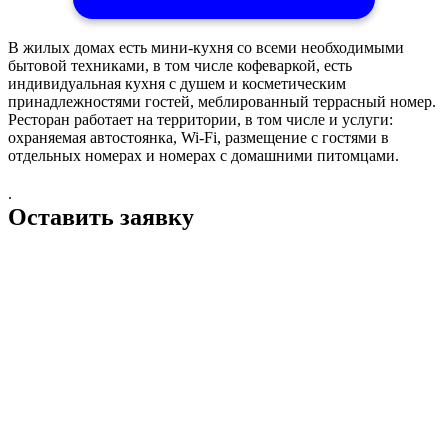
В жилых домах есть мини-кухня со всеми необходимыми
бытовой техниками, в том числе кофеваркой, есть
индивидуальная кухня с душем и косметическим
принадлежностями гостей, меблированный террасный номер.
Ресторан работает на территории, в том числе и услуги:
охраняемая автостоянка, Wi-Fi, размещение с гостями в
отдельных номерах и номерах с домашними питомцами.
.
Оставить заявку