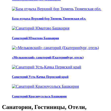
База отдыха Верхний бор Тюмень Тюменская обл.
Санаторий Юматово Башкирия
«Мельковский» санаторий (Екатеринбург, отель)
Санаторий Усть-Качка Пермский край
Санаторий Красноусольск Башкирия
Санатории, Гостиницы, Отели,