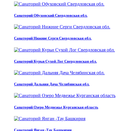
Санаторий Обуховский Свердловская обл.
Санаторий Нижние Серги Свердловская обл.
Санаторий Курьи Сухой Лог Свердловская обл.
Санаторий Дальняя Дача Челябинская обл.
Санаторий Озеро Медвежье Курганская область
Санаторий Янган -Тау Башкирия