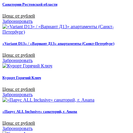
Санатории Ростовской области
Цена: от рублей
Забронировать
«Variant D13» / «Вариант Д13» апартаменты (Санкт-Петербург)
Цена: от рублей
Забронировать
Курорт Горячий Ключ
Цена: от рублей
Забронировать
«Парус ALL Inclusive» санаторий, г. Анапа
Цена: от рублей
Забронировать