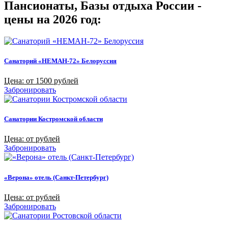
Пансионаты, Базы отдыха России -
цены на 2026 год:
Санаторий «НЕМАН-72» Белоруссия
Цена: от 1500 рублей
Забронировать
Санатории Костромской области
Цена: от рублей
Забронировать
«Верона» отель (Санкт-Петербург)
Цена: от рублей
Забронировать