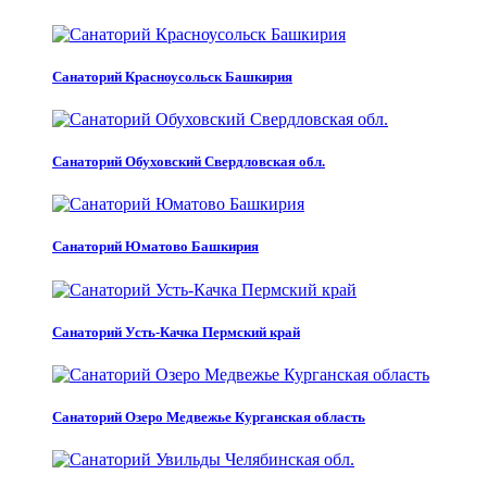
Санаторий Красноусольск Башкирия
Санаторий Обуховский Свердловская обл.
Санаторий Юматово Башкирия
Санаторий Усть-Качка Пермский край
Санаторий Озеро Медвежье Курганская область