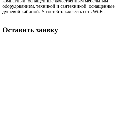
комнатный, оснащенные качественным мебельным
оборудованием, техникой и сантехникой, оснащенные
душевой кабиной. У гостей также есть сеть Wi-Fi.
.
Оставить заявку