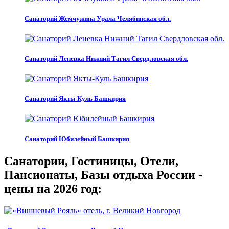
Санаторий Жемчужина Урала Челябинская обл.
Санаторий Леневка Нижний Тагил Свердловская обл.
Санаторий Якты-Куль Башкирия
Санаторий Юбилейный Башкирия
Санатории, Гостиницы, Отели,
Пансионаты, Базы отдыха России -
цены на 2026 год: