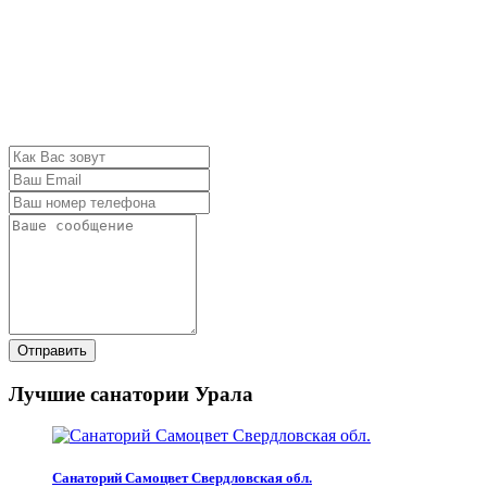
Отправить
Лучшие санатории Урала
Санаторий Самоцвет Свердловская обл.