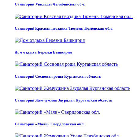
Санаторий Увильды Челябинская обл.
Санаторий Красная гвоздика Тюмень Тюменская обл.
Дом отдыха Березки Башкирия
Санаторий Сосновая роща Курганская область
Санаторий Жемчужина Зауралья Курганская область
Санаторий «Маян» Свердловская обл.