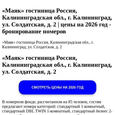
«Маяк» гостиница Россия,
Калининградская обл., г. Калининград,
ул. Солдатская, д. 2 | цены на 2026 год -
бронирование номеров
«Маяк» гостиница Россия, Калининградская обл., г.
Калининград, ул. Солдатская, д. 2
«Маяк» гостиница Россия,
Калининградская обл., г. Калининград,
ул. Солдатская, д. 2
СМОТРЕТЬ ЦЕНЫ НА 2026 ГОД
В номерном фонде, рассчитанном на 85 человек, гостям
предлагают номера категорий: стандартный 1-комнатный,
стандартный DBL TWIN 1-комнатный, стандартный бизнес 2-