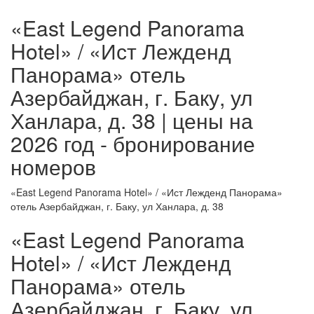
«East Legend Panorama
Hotel» / «Ист Лежденд
Панорама» отель
Азербайджан, г. Баку, ул
Ханлара, д. 38 | цены на
2026 год - бронирование
номеров
«East Legend Panorama Hotel» / «Ист Лежденд Панорама»
отель Азербайджан, г. Баку, ул Ханлара, д. 38
«East Legend Panorama
Hotel» / «Ист Лежденд
Панорама» отель
Азербайджан, г. Баку, ул