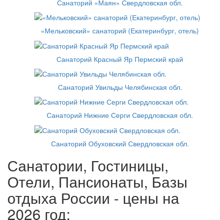
Санаторий «Маян» Свердловская обл.
«Мельковский» санаторий (Екатеринбург, отель)
Санаторий Красный Яр Пермский край
Санаторий Увильды Челябинская обл.
Санаторий Нижние Серги Свердловская обл.
Санаторий Обуховский Свердловская обл.
Санатории, Гостиницы,
Отели, Пансионаты, Базы
отдыха России - цены на
2026 год: