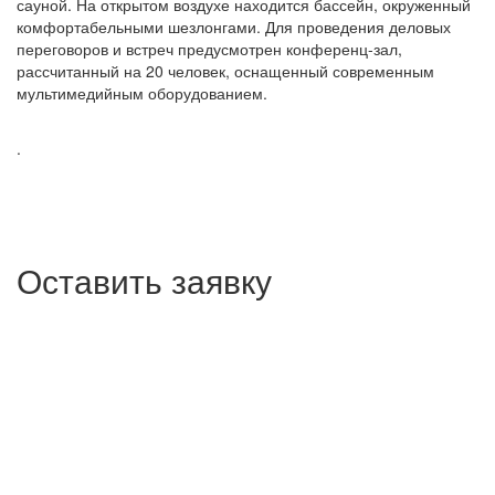
сауной. На открытом воздухе находится бассейн, окруженный
комфортабельными шезлонгами. Для проведения деловых
переговоров и встреч предусмотрен конференц-зал,
рассчитанный на 20 человек, оснащенный современным
мультимедийным оборудованием.
.
Оставить заявку