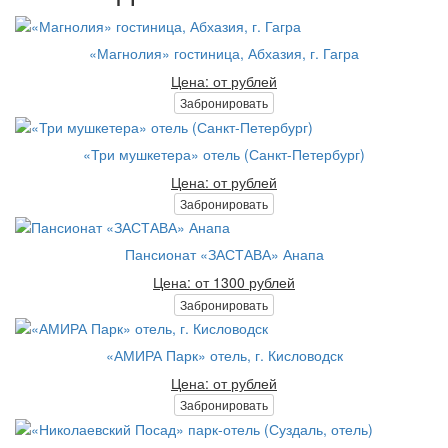
«Магнолия» гостиница, Абхазия, г. Гагра
Цена: от рублей
Забронировать
«Три мушкетера» отель (Санкт-Петербург)
Цена: от рублей
Забронировать
Пансионат «ЗАСТАВА» Анапа
Цена: от 1300 рублей
Забронировать
«АМИРА Парк» отель, г. Кисловодск
Цена: от рублей
Забронировать