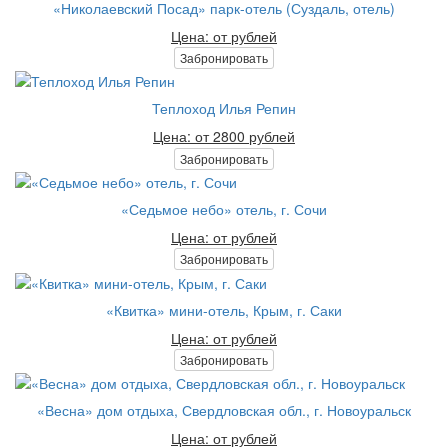
«Николаевский Посад» парк-отель (Суздаль, отель)
Цена: от рублей
Забронировать
Теплоход Илья Репин
Цена: от 2800 рублей
Забронировать
«Седьмое небо» отель, г. Сочи
Цена: от рублей
Забронировать
«Квитка» мини-отель, Крым, г. Саки
Цена: от рублей
Забронировать
«Весна» дом отдыха, Свердловская обл., г. Новоуральск
Цена: от рублей