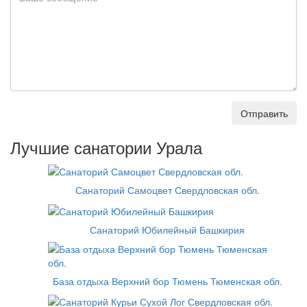
Отправить
Лучшие санатории Урала
Санаторий Самоцвет Свердловская обл.
Санаторий Юбилейный Башкирия
База отдыха Верхний бор Тюмень Тюменская обл.