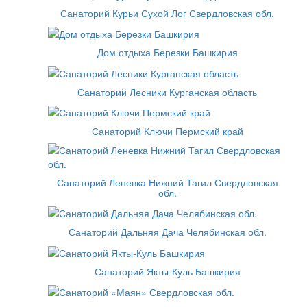
Санаторий Курьи Сухой Лог Свердловская обл.
Дом отдыха Березки Башкирия
Санаторий Лесники Курганская область
Санаторий Ключи Пермский край
Санаторий Леневка Нижний Тагил Свердловская
обл.
Санаторий Дальняя Дача Челябинская обл.
Санаторий Якты-Куль Башкирия