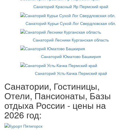
Санаторий Красный Яр Пермский край
Санаторий Курьи Сухой Лог Свердловская обл.
Санаторий Лесники Курганская область
Санаторий Юматово Башкирия
Санаторий Усть-Качка Пермский край
Санатории, Гостиницы,
Отели, Пансионаты, Базы
отдыха России - цены на
2026 год: