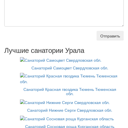
Отправить
Лучшие санатории Урала
Санаторий Самоцвет Свердловская обл.
Санаторий Красная гвоздика Тюмень Тюменская
обл.
Санаторий Нижние Серги Свердловская обл.
Санаторий Сосновая роща Курганская область