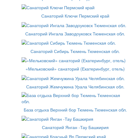
Санаторий Ключи Пермский край
Санаторий Ингала Заводоуковск Тюменская обл.
Санаторий Сибирь Тюмень Тюменская обл.
«Мельковский» санаторий (Екатеринбург, отель)
Санаторий Жемчужина Урала Челябинская обл.
База отдыха Верхний бор Тюмень Тюменская обл.
Санаторий Янган -Тау Башкирия