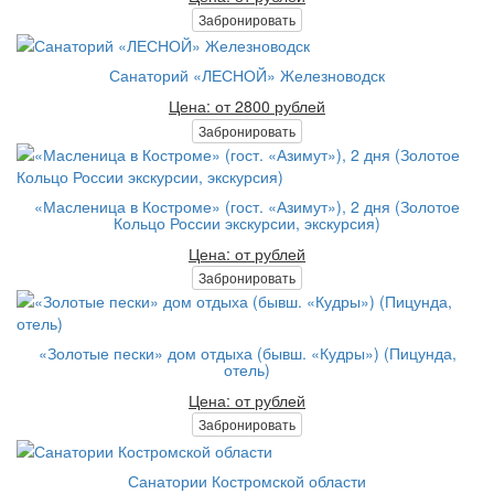
Забронировать
Санаторий «ЛЕСНОЙ» Железноводск
Цена: от 2800 рублей
Забронировать
«Масленица в Костроме» (гост. «Азимут»), 2 дня (Золотое
Кольцо России экскурсии, экскурсия)
Цена: от рублей
Забронировать
«Золотые пески» дом отдыха (бывш. «Кудры») (Пицунда,
отель)
Цена: от рублей
Забронировать
Санатории Костромской области