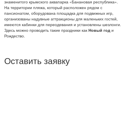
знаменитого крымского аквапарка «Банановая республика».
На территории пляжа, который расположен рядом с
пансионатом, оборудована площадка для подвижных игр,
организованы надувные аттракционы для маленьких гостей,
имеются кабинки для переодевания и установлены шезлонги.
Здесь можно проводить такие праздники как
Новый год
и
Рождество.
Оставить заявку