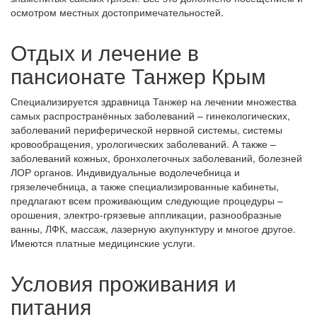
осмотром местных достопримечательностей.
Отдых и лечение в
пансионате Танжер Крым
Специализируется здравница Танжер на лечении множества
самых распространённых заболеваний – гинекологических,
заболеваний периферической нервной системы, системы
кровообращения, урологических заболеваний. А также –
заболеваний кожных, бронхолегочных заболеваний, болезней
ЛОР органов. Индивидуальные водолечебница и
грязелечебница, а также специализированные кабинеты,
предлагают всем проживающим следующие процедуры –
орошения, электро-грязевые аппликации, разнообразные
ванны, ЛФК, массаж, лазерную акупунктуру и многое другое.
Имеются платные медицинские услуги.
Условия проживания и
питания