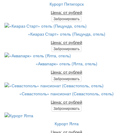
Курорт Пятигорск
Цена: от рублей
Забронировать
«Киараз Старт» отель (Пицунда, отель)
Цена: от рублей
Забронировать
«Аквапарк» отель (Ялта, отель)
Цена: от рублей
Забронировать
«Севастополь» пансионат (Севастополь, отель)
Цена: от рублей
Забронировать
Курорт Ялта
Цена: от рублей