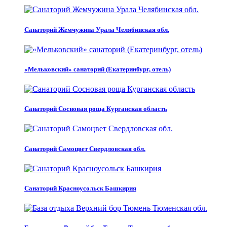
Санаторий Жемчужина Урала Челябинская обл.
«Мельковский» санаторий (Екатеринбург, отель)
Санаторий Сосновая роща Курганская область
Санаторий Самоцвет Свердловская обл.
Санаторий Красноусольск Башкирия