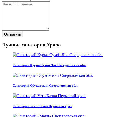
Отправить
Лучшие санатории Урала
Санаторий Курьи Сухой Лог Свердловская обл.
Санаторий Обуховский Свердловская обл.
Санаторий Усть-Качка Пермский край