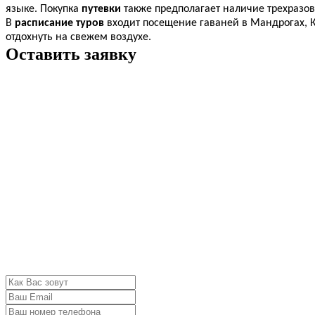
языке. Покупка
путевки
также предполагает наличие трехразово
В
расписание
туров
входит посещение гаваней в Мандрогах, Ки
отдохнуть на свежем воздухе.
Оставить заявку