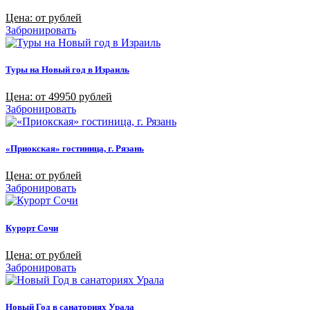
Цена: от рублей
Забронировать
Туры на Новый год в Израиль
Цена: от 49950 рублей
Забронировать
«Приокская» гостиница, г. Рязань
Цена: от рублей
Забронировать
Курорт Сочи
Цена: от рублей
Забронировать
Новый Год в санаториях Урала