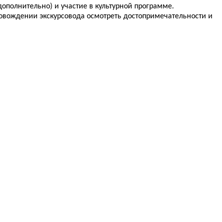
дополнительно) и участие в культурной программе.
провождении экскурсовода осмотреть достопримечательности и