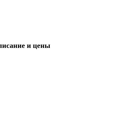
писание и цены