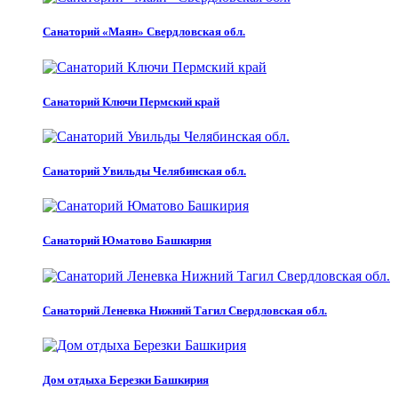
Санаторий «Маян» Свердловская обл.
Санаторий Ключи Пермский край
Санаторий Увильды Челябинская обл.
Санаторий Юматово Башкирия
Санаторий Леневка Нижний Тагил Свердловская обл.
Дом отдыха Березки Башкирия