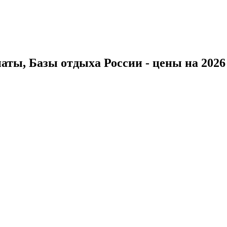
ты, Базы отдыха России - цены на 2026 